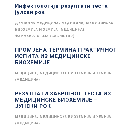
Инфектологија-резултати теста
јулски рок
,
,
ДЕНТАЛНА МЕДИЦИНА
МЕДИЦИНА
МЕДИЦИНСКА
,
БИОХЕМИЈА И ХЕМИЈА (МЕДИЦИНА)
ФАРМАКОЛОГИЈА (БАБИШТВО)
ПРОМЈЕНА ТЕРМИНА ПРАКТИЧНОГ
ИСПИТА ИЗ МЕДИЦИНСКЕ
БИОХЕМИЈЕ
,
МЕДИЦИНА
МЕДИЦИНСКА БИОХЕМИЈА И ХЕМИЈА
(МЕДИЦИНА)
РЕЗУЛТАТИ ЗАВРШНОГ ТЕСТА ИЗ
МЕДИЦИНСКЕ БИОХЕМИЈЕ –
ЈУНСКИ РОК
,
МЕДИЦИНА
МЕДИЦИНСКА БИОХЕМИЈА И ХЕМИЈА
(МЕДИЦИНА)