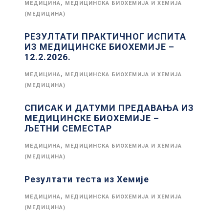
,
МЕДИЦИНА
МЕДИЦИНСКА БИОХЕМИЈА И ХЕМИЈА
(МЕДИЦИНА)
РЕЗУЛТАТИ ПРАКТИЧНОГ ИСПИТА
ИЗ МЕДИЦИНСКЕ БИОХЕМИЈЕ –
12.2.2026.
,
МЕДИЦИНА
МЕДИЦИНСКА БИОХЕМИЈА И ХЕМИЈА
(МЕДИЦИНА)
СПИСАК И ДАТУМИ ПРЕДАВАЊА ИЗ
МЕДИЦИНСКЕ БИОХЕМИЈЕ –
ЉЕТНИ СЕМЕСТАР
,
МЕДИЦИНА
МЕДИЦИНСКА БИОХЕМИЈА И ХЕМИЈА
(МЕДИЦИНА)
Резултати теста из Хемије
,
МЕДИЦИНА
МЕДИЦИНСКА БИОХЕМИЈА И ХЕМИЈА
(МЕДИЦИНА)