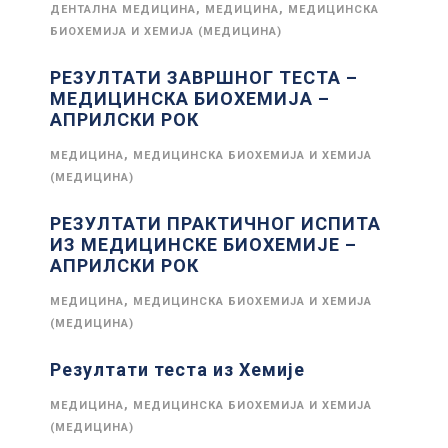
,
,
ДЕНТАЛНА МЕДИЦИНА
МЕДИЦИНА
МЕДИЦИНСКА
БИОХЕМИЈА И ХЕМИЈА (МЕДИЦИНА)
РЕЗУЛТАТИ ЗАВРШНОГ ТЕСТА –
МЕДИЦИНСКА БИОХЕМИЈА –
АПРИЛСКИ РОК
,
МЕДИЦИНА
МЕДИЦИНСКА БИОХЕМИЈА И ХЕМИЈА
(МЕДИЦИНА)
РЕЗУЛТАТИ ПРАКТИЧНОГ ИСПИТА
ИЗ МЕДИЦИНСКЕ БИОХЕМИЈЕ –
АПРИЛСКИ РОК
,
МЕДИЦИНА
МЕДИЦИНСКА БИОХЕМИЈА И ХЕМИЈА
(МЕДИЦИНА)
Резултати теста из Хемије
,
МЕДИЦИНА
МЕДИЦИНСКА БИОХЕМИЈА И ХЕМИЈА
(МЕДИЦИНА)