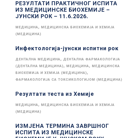
РЕЗУЛТАТИ ПРАКТИЧНОГ ИСПИТА
ИЗ МЕДИЦИНСКЕ БИОХЕМИЈЕ –
ЈУНСКИ РОК – 11.6.2026.
,
МЕДИЦИНА
МЕДИЦИНСКА БИОХЕМИЈА И ХЕМИЈА
(МЕДИЦИНА)
Инфектологија-јунски испитни рок
,
ДЕНТАЛНА МЕДИЦИНА
ДЕНТАЛНА ФАРМАКОЛОГИЈА
,
,
(ДЕНТАЛНА МЕДИЦИНА)
МЕДИЦИНА
МЕДИЦИНСКА
,
БИОХЕМИЈА И ХЕМИЈА (МЕДИЦИНА)
ФАРМАКОЛОГИЈА СА ТОКСИКОЛОГИЈОМ (МЕДИЦИНА)
Резултати теста из Хемије
,
МЕДИЦИНА
МЕДИЦИНСКА БИОХЕМИЈА И ХЕМИЈА
(МЕДИЦИНА)
ИЗМЈЕНА ТЕРМИНА ЗАВРШНОГ
ИСПИТА ИЗ МЕДИЦИНСКЕ