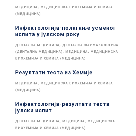
,
МЕДИЦИНА
МЕДИЦИНСКА БИОХЕМИЈА И ХЕМИЈА
(МЕДИЦИНА)
Инфектологија-полагање усменог
испита у јулском року
,
ДЕНТАЛНА МЕДИЦИНА
ДЕНТАЛНА ФАРМАКОЛОГИЈА
,
,
(ДЕНТАЛНА МЕДИЦИНА)
МЕДИЦИНА
МЕДИЦИНСКА
БИОХЕМИЈА И ХЕМИЈА (МЕДИЦИНА)
Резултати теста из Хемије
,
МЕДИЦИНА
МЕДИЦИНСКА БИОХЕМИЈА И ХЕМИЈА
(МЕДИЦИНА)
Инфектологија-резултати теста
јулски испит
,
,
ДЕНТАЛНА МЕДИЦИНА
МЕДИЦИНА
МЕДИЦИНСКА
БИОХЕМИЈА И ХЕМИЈА (МЕДИЦИНА)