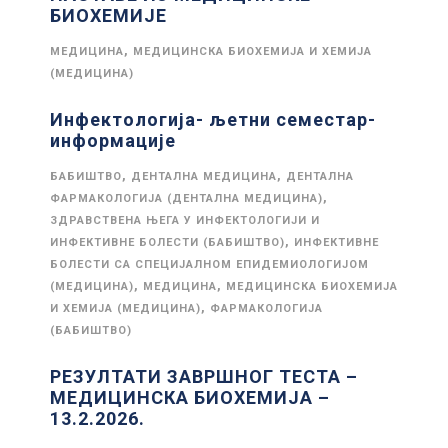
БИОХЕМИЈЕ
,
МЕДИЦИНА
МЕДИЦИНСКА БИОХЕМИЈА И ХЕМИЈА
(МЕДИЦИНА)
Инфектологија- љетни семестар-
информације
,
,
БАБИШТВО
ДЕНТАЛНА МЕДИЦИНА
ДЕНТАЛНА
,
ФАРМАКОЛОГИЈА (ДЕНТАЛНА МЕДИЦИНА)
ЗДРАВСТВЕНА ЊЕГА У ИНФЕКТОЛОГИЈИ И
,
ИНФЕКТИВНЕ БОЛЕСТИ (БАБИШТВО)
ИНФЕКТИВНЕ
БОЛЕСТИ СА СПЕЦИЈАЛНОМ ЕПИДЕМИОЛОГИЈОМ
,
,
(МЕДИЦИНА)
МЕДИЦИНА
МЕДИЦИНСКА БИОХЕМИЈА
,
И ХЕМИЈА (МЕДИЦИНА)
ФАРМАКОЛОГИЈА
(БАБИШТВО)
РЕЗУЛТАТИ ЗАВРШНОГ ТЕСТА –
МЕДИЦИНСКА БИОХЕМИЈА –
13.2.2026.