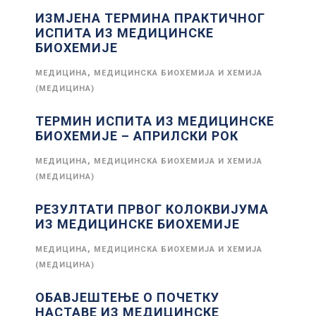
ИЗМЈЕНА ТЕРМИНА ПРАКТИЧНОГ
ИСПИТА ИЗ МЕДИЦИНСКЕ
БИОХЕМИЈЕ
,
МЕДИЦИНА
МЕДИЦИНСКА БИОХЕМИЈА И ХЕМИЈА
(МЕДИЦИНА)
ТЕРМИН ИСПИТА ИЗ МЕДИЦИНСКЕ
БИОХЕМИЈЕ – АПРИЛСКИ РОК
,
МЕДИЦИНА
МЕДИЦИНСКА БИОХЕМИЈА И ХЕМИЈА
(МЕДИЦИНА)
РЕЗУЛТАТИ ПРВОГ КОЛОКВИЈУМА
ИЗ МЕДИЦИНСКЕ БИОХЕМИЈЕ
,
МЕДИЦИНА
МЕДИЦИНСКА БИОХЕМИЈА И ХЕМИЈА
(МЕДИЦИНА)
ОБАВЈЕШТЕЊЕ О ПОЧЕТКУ
НАСТАВЕ ИЗ МЕДИЦИНСКЕ