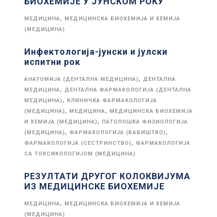
БИОХЕМИЈЕ У ЈУНСКОМ РОКУ
,
МЕДИЦИНА
МЕДИЦИНСКА БИОХЕМИЈА И ХЕМИЈА
(МЕДИЦИНА)
Инфектологија-јунски и јулски
испитни рок
,
АНАТОМИЈА (ДЕНТАЛНА МЕДИЦИНА)
ДЕНТАЛНА
,
МЕДИЦИНА
ДЕНТАЛНА ФАРМАКОЛОГИЈА (ДЕНТАЛНА
,
МЕДИЦИНА)
КЛИНИЧКА ФАРМАКОЛОГИЈА
,
,
(МЕДИЦИНА)
МЕДИЦИНА
МЕДИЦИНСКА БИОХЕМИЈА
,
И ХЕМИЈА (МЕДИЦИНА)
ПАТОЛОШКА ФИЗИОЛОГИЈА
,
,
(МЕДИЦИНА)
ФАРМАКОЛОГИЈА (БАБИШТВО)
,
ФАРМАКОЛОГИЈА (СЕСТРИНСТВО)
ФАРМАКОЛОГИЈА
СА ТОКСИКОЛОГИЈОМ (МЕДИЦИНА)
РЕЗУЛТАТИ ДРУГОГ КОЛОКВИЈУМА
ИЗ МЕДИЦИНСКЕ БИОХЕМИЈЕ
,
МЕДИЦИНА
МЕДИЦИНСКА БИОХЕМИЈА И ХЕМИЈА
(МЕДИЦИНА)