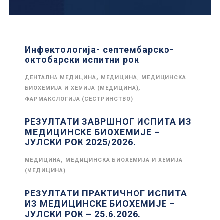
Инфектологија- септембарско-
октобарски испитни рок
,
,
ДЕНТАЛНА МЕДИЦИНА
МЕДИЦИНА
МЕДИЦИНСКА
,
БИОХЕМИЈА И ХЕМИЈА (МЕДИЦИНА)
ФАРМАКОЛОГИЈА (СЕСТРИНСТВО)
РЕЗУЛТАТИ ЗАВРШНОГ ИСПИТА ИЗ
МЕДИЦИНСКЕ БИОХЕМИЈЕ –
ЈУЛСКИ РОК 2025/2026.
,
МЕДИЦИНА
МЕДИЦИНСКА БИОХЕМИЈА И ХЕМИЈА
(МЕДИЦИНА)
РЕЗУЛТАТИ ПРАКТИЧНОГ ИСПИТА
ИЗ МЕДИЦИНСКЕ БИОХЕМИЈЕ –
ЈУЛСКИ РОК – 25.6.2026.