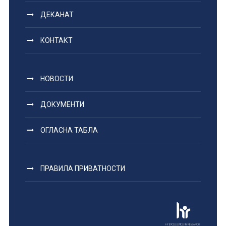
ДЕКАНАТ
КОНТАКТ
НОВОСТИ
ДОКУМЕНТИ
ОГЛАСНА ТАБЛА
ПРАВИЛА ПРИВАТНОСТИ