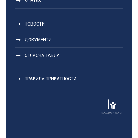
КОНТАКТ
НОВОСТИ
ДОКУМЕНТИ
ОГЛАСНА ТАБЛА
ПРАВИЛА ПРИВАТНОСТИ