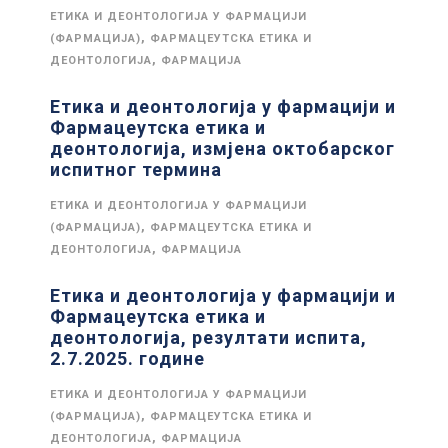
ЕТИКА И ДЕОНТОЛОГИЈА У ФАРМАЦИЈИ
,
(ФАРМАЦИЈА)
ФАРМАЦЕУТСКА ЕТИКА И
,
ДЕОНТОЛОГИЈА
ФАРМАЦИЈА
Етика и деонтологија у фармацији и
Фармацеутска етика и
деонтологија, измјена октобарског
испитног термина
ЕТИКА И ДЕОНТОЛОГИЈА У ФАРМАЦИЈИ
,
(ФАРМАЦИЈА)
ФАРМАЦЕУТСКА ЕТИКА И
,
ДЕОНТОЛОГИЈА
ФАРМАЦИЈА
Етика и деонтологија у фармацији и
Фармацеутска етика и
деонтологија, резултати испита,
2.7.2025. године
ЕТИКА И ДЕОНТОЛОГИЈА У ФАРМАЦИЈИ
,
(ФАРМАЦИЈА)
ФАРМАЦЕУТСКА ЕТИКА И
,
ДЕОНТОЛОГИЈА
ФАРМАЦИЈА