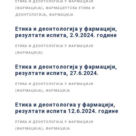
ЕТИКА И ДЕОНТОЛОГИЈА У ФАРМАЦИЈИ
,
(ФАРМАЦИЈА)
ФАРМАЦЕУТСКА ЕТИКА И
,
ДЕОНТОЛОГИЈА
ФАРМАЦИЈА
Етика и деонтологија у фармацији,
резултати испита, 2.9.2024. године
ЕТИКА И ДЕОНТОЛОГИЈА У ФАРМАЦИЈИ
(ФАРМАЦИЈА)
Етика и деонтологија у фармацији,
резултати испита, 27.6.2024.
ЕТИКА И ДЕОНТОЛОГИЈА У ФАРМАЦИЈИ
,
(ФАРМАЦИЈА)
ФАРМАЦИЈА
Етика и деонтологиа у фармацији,
резултати испита 12.6.2024. године
ЕТИКА И ДЕОНТОЛОГИЈА У ФАРМАЦИЈИ
,
(ФАРМАЦИЈА)
ФАРМАЦИЈА