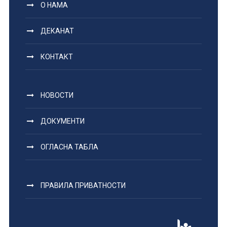
О НАМА
ДЕКАНАТ
КОНТАКТ
НОВОСТИ
ДОКУМЕНТИ
ОГЛАСНА ТАБЛА
ПРАВИЛА ПРИВАТНОСТИ