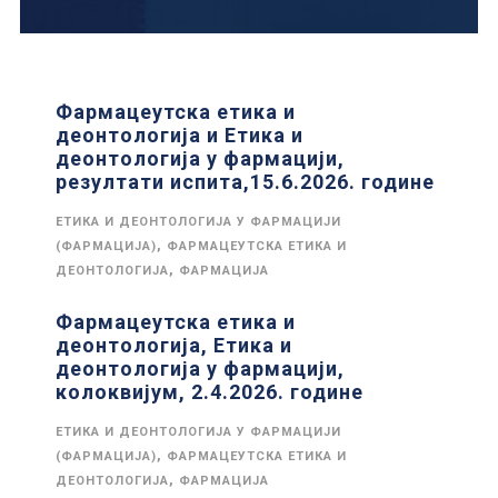
Фармацеутска етика и
деонтологија и Етика и
деонтологија у фармацији,
резултати испита,15.6.2026. године
ЕТИКА И ДЕОНТОЛОГИЈА У ФАРМАЦИЈИ
,
(ФАРМАЦИЈА)
ФАРМАЦЕУТСКА ЕТИКА И
,
ДЕОНТОЛОГИЈА
ФАРМАЦИЈА
Фармацеутска етика и
деонтологија, Етика и
деонтологија у фармацији,
колоквијум, 2.4.2026. године
ЕТИКА И ДЕОНТОЛОГИЈА У ФАРМАЦИЈИ
,
(ФАРМАЦИЈА)
ФАРМАЦЕУТСКА ЕТИКА И
,
ДЕОНТОЛОГИЈА
ФАРМАЦИЈА