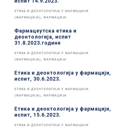
испит 14.9.2023.
ЕТИКА И ДЕОНТОЛОГИЈА У ФАРМАЦИЈИ
,
(ФАРМАЦИЈА)
ФАРМАЦИЈА
Фармацеутска етика и
деонтологија, испит
31.8.2023.године
ЕТИКА И ДЕОНТОЛОГИЈА У ФАРМАЦИЈИ
,
(ФАРМАЦИЈА)
ФАРМАЦИЈА
Етика и деонтологија у фармацији,
испит, 30.6.2023.
ЕТИКА И ДЕОНТОЛОГИЈА У ФАРМАЦИЈИ
,
(ФАРМАЦИЈА)
ФАРМАЦИЈА
Етика и деонтологија у фармацији,
испит, 15.6.2023.
ЕТИКА И ДЕОНТОЛОГИЈА У ФАРМАЦИЈИ