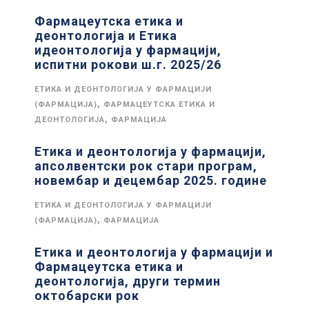
Фармацеутска етика и
деонтологија и Етика
идеонтологија у фармацији,
испитни рокови ш.г. 2025/26
ЕТИКА И ДЕОНТОЛОГИЈА У ФАРМАЦИЈИ
,
(ФАРМАЦИЈА)
ФАРМАЦЕУТСКА ЕТИКА И
,
ДЕОНТОЛОГИЈА
ФАРМАЦИЈА
Етика и деонтологија у фармацији,
апсолвентски рок стари програм,
новембар и децембар 2025. године
ЕТИКА И ДЕОНТОЛОГИЈА У ФАРМАЦИЈИ
,
(ФАРМАЦИЈА)
ФАРМАЦИЈА
Етика и деонтологија у фармацији и
Фармацеутска етика и
деонтологија, други термин
октобарски рок