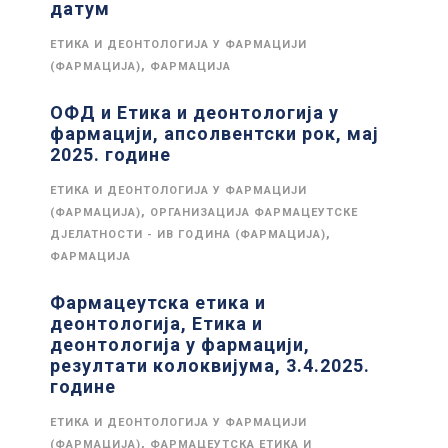
датум
ЕТИКА И ДЕОНТОЛОГИЈА У ФАРМАЦИЈИ
,
(ФАРМАЦИЈА)
ФАРМАЦИЈА
ОФД и Етика и деонтологија у
фармацији, апсолвентски рок, мај
2025. године
ЕТИКА И ДЕОНТОЛОГИЈА У ФАРМАЦИЈИ
,
(ФАРМАЦИЈА)
ОРГАНИЗАЦИЈА ФАРМАЦЕУТСКЕ
,
ДЈЕЛАТНОСТИ - ИВ ГОДИНА (ФАРМАЦИЈА)
ФАРМАЦИЈА
Фармацеутска етика и
деонтологија, Етика и
деонтологија у фармацији,
резултати колоквијума, 3.4.2025.
године
ЕТИКА И ДЕОНТОЛОГИЈА У ФАРМАЦИЈИ
,
(ФАРМАЦИЈА)
ФАРМАЦЕУТСКА ЕТИКА И