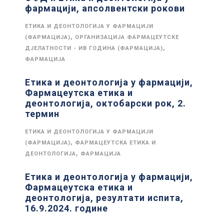
фармацији, апсолвентски рокови
ЕТИКА И ДЕОНТОЛОГИЈА У ФАРМАЦИЈИ
,
(ФАРМАЦИЈА)
ОРГАНИЗАЦИЈА ФАРМАЦЕУТСКЕ
,
ДЈЕЛАТНОСТИ - ИВ ГОДИНА (ФАРМАЦИЈА)
ФАРМАЦИЈА
Етика и деонтологија у фармацији,
Фармацеутска етика и
деонтологија, октобарски рок, 2.
термин
ЕТИКА И ДЕОНТОЛОГИЈА У ФАРМАЦИЈИ
,
(ФАРМАЦИЈА)
ФАРМАЦЕУТСКА ЕТИКА И
,
ДЕОНТОЛОГИЈА
ФАРМАЦИЈА
Етика и деонтологија у фармацији,
Фармацеутска етика и
деонтологија, резултати испита,
16.9.2024. године