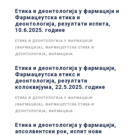
Етика и деонтологија у фармацији и
Фармацеутска етика и
деонтологија, резултати испита,
10.6.2025. године
ЕТИКА И ДЕОНТОЛОГИЈА У ФАРМАЦИЈИ
,
(ФАРМАЦИЈА)
ФАРМАЦЕУТСКА ЕТИКА И
,
ДЕОНТОЛОГИЈА
ФАРМАЦИЈА
Етика и деонтологија у фармацији,
Фармацеутска етикс и
деонтологија, резултати
колоквијума, 22.5.2025. године
ЕТИКА И ДЕОНТОЛОГИЈА У ФАРМАЦИЈИ
,
(ФАРМАЦИЈА)
ФАРМАЦЕУТСКА ЕТИКА И
,
ДЕОНТОЛОГИЈА
ФАРМАЦИЈА
Етика и деонтологија у фармацији,
апсолвентски рок, испит нови