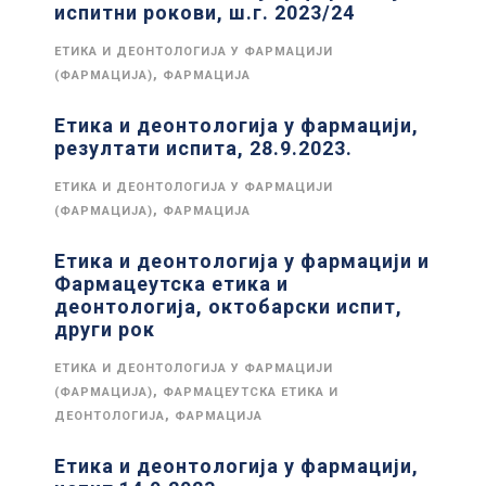
испитни рокови, ш.г. 2023/24
ЕТИКА И ДЕОНТОЛОГИЈА У ФАРМАЦИЈИ
,
(ФАРМАЦИЈА)
ФАРМАЦИЈА
Етика и деонтологија у фармацији,
резултати испита, 28.9.2023.
ЕТИКА И ДЕОНТОЛОГИЈА У ФАРМАЦИЈИ
,
(ФАРМАЦИЈА)
ФАРМАЦИЈА
Етика и деонтологија у фармацији и
Фармацеутска етика и
деонтологија, октобарски испит,
други рок
ЕТИКА И ДЕОНТОЛОГИЈА У ФАРМАЦИЈИ
,
(ФАРМАЦИЈА)
ФАРМАЦЕУТСКА ЕТИКА И
,
ДЕОНТОЛОГИЈА
ФАРМАЦИЈА
Етика и деонтологија у фармацији,