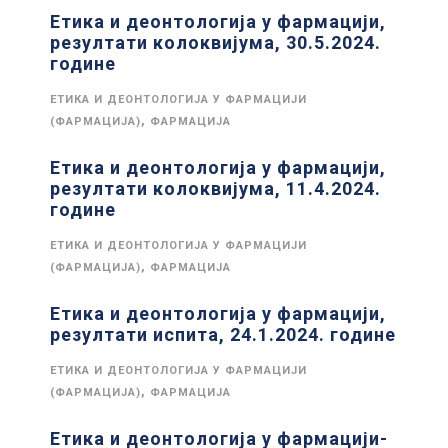
Етика и деонтологија у фармацији,
резултати колоквијума, 30.5.2024.
године
ЕТИКА И ДЕОНТОЛОГИЈА У ФАРМАЦИЈИ
,
(ФАРМАЦИЈА)
ФАРМАЦИЈА
Етика и деонтологија у фармацији,
резултати колоквијума, 11.4.2024.
године
ЕТИКА И ДЕОНТОЛОГИЈА У ФАРМАЦИЈИ
,
(ФАРМАЦИЈА)
ФАРМАЦИЈА
Етика и деонтологија у фармацији,
резултати испита, 24.1.2024. године
ЕТИКА И ДЕОНТОЛОГИЈА У ФАРМАЦИЈИ
,
(ФАРМАЦИЈА)
ФАРМАЦИЈА
Етика и деонтологија у фармацији-