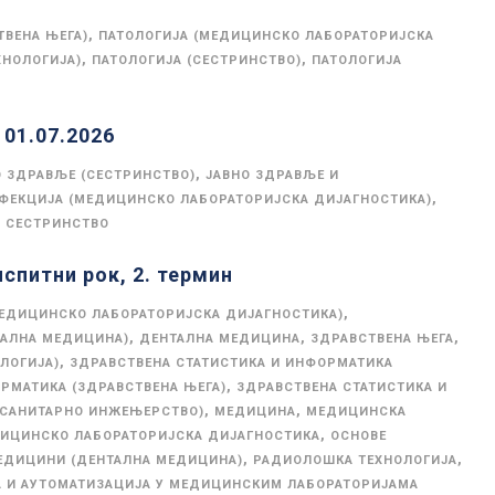
,
ТВЕНА ЊЕГА)
ПАТОЛОГИЈА (МЕДИЦИНСКО ЛАБОРАТОРИЈСКА
,
,
ХНОЛОГИЈА)
ПАТОЛОГИЈА (СЕСТРИНСТВО)
ПАТОЛОГИЈА
01.07.2026
,
О ЗДРАВЉЕ (СЕСТРИНСТВО)
ЈАВНО ЗДРАВЉЕ И
,
НФЕКЦИЈА (МЕДИЦИНСКО ЛАБОРАТОРИЈСКА ДИЈАГНОСТИКА)
,
СЕСТРИНСТВО
спитни рок, 2. термин
,
ЕДИЦИНСКО ЛАБОРАТОРИЈСКА ДИЈАГНОСТИКА)
,
,
,
ТАЛНА МЕДИЦИНА)
ДЕНТАЛНА МЕДИЦИНА
ЗДРАВСТВЕНА ЊЕГА
,
ЛОГИЈА)
ЗДРАВСТВЕНА СТАТИСТИКА И ИНФОРМАТИКА
,
РМАТИКА (ЗДРАВСТВЕНА ЊЕГА)
ЗДРАВСТВЕНА СТАТИСТИКА И
,
,
(САНИТАРНО ИНЖЕЊЕРСТВО)
МЕДИЦИНА
МЕДИЦИНСКА
,
ИЦИНСКО ЛАБОРАТОРИЈСКА ДИЈАГНОСТИКА
ОСНОВЕ
,
,
ЕДИЦИНИ (ДЕНТАЛНА МЕДИЦИНА)
РАДИОЛОШКА ТЕХНОЛОГИЈА
А И АУТОМАТИЗАЦИЈА У МЕДИЦИНСКИМ ЛАБОРАТОРИЈАМА