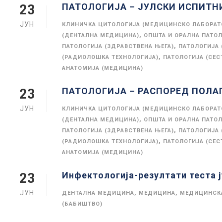
ПАТОЛОГИЈА – ЈУЛСКИ ИСПИТНИ Р
23
ЈУН
КЛИНИЧКА ЦИТОЛОГИЈА (МЕДИЦИНСКО ЛАБОРАТ
,
(ДЕНТАЛНА МЕДИЦИНА)
ОПШТА И ОРАЛНА ПАТОЛ
,
ПАТОЛОГИЈА (ЗДРАВСТВЕНА ЊЕГА)
ПАТОЛОГИЈА
,
(РАДИОЛОШКА ТЕХНОЛОГИЈА)
ПАТОЛОГИЈА (СЕС
АНАТОМИЈА (МЕДИЦИНА)
ПАТОЛОГИЈА – РАСПОРЕД ПОЛА
23
ЈУН
КЛИНИЧКА ЦИТОЛОГИЈА (МЕДИЦИНСКО ЛАБОРАТ
,
(ДЕНТАЛНА МЕДИЦИНА)
ОПШТА И ОРАЛНА ПАТОЛ
,
ПАТОЛОГИЈА (ЗДРАВСТВЕНА ЊЕГА)
ПАТОЛОГИЈА
,
(РАДИОЛОШКА ТЕХНОЛОГИЈА)
ПАТОЛОГИЈА (СЕС
АНАТОМИЈА (МЕДИЦИНА)
Инфектологија-резултати теста ј
23
ЈУН
,
,
ДЕНТАЛНА МЕДИЦИНА
МЕДИЦИНА
МЕДИЦИНСКА
(БАБИШТВО)