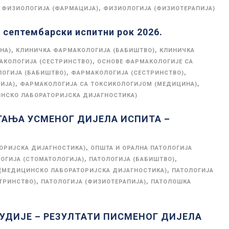
,
ФИЗИОЛОГИЈА (ФАРМАЦИЈА)
ФИЗИОЛОГИЈА (ФИЗИОТЕРАПИЈА)
 септембарски испитни рок 2026.
,
,
НА)
КЛИНИЧКА ФАРМАКОЛОГИЈА (БАБИШТВО)
КЛИНИЧКА
,
АКОЛОГИЈА (СЕСТРИНСТВО)
ОСНОВЕ ФАРМАКОЛОГИЈЕ СА
,
,
ОГИЈА (БАБИШТВО)
ФАРМАКОЛОГИЈА (СЕСТРИНСТВО)
,
,
ИЈА)
ФАРМАКОЛОГИЈА СА ТОКСИКОЛОГИЈОМ (МЕДИЦИНА)
НСКО ЛАБОРАТОРИЈСКА ДИЈАГНОСТИКА)
ГАЊА УСМЕНОГ ДИЈЕЛА ИСПИТА –
,
ОРИЈСКА ДИЈАГНОСТИКА)
ОПШТА И ОРАЛНА ПАТОЛОГИЈА
,
,
ОГИЈА (СТОМАТОЛОГИЈА)
ПАТОЛОГИЈА (БАБИШТВО)
,
 (МЕДИЦИНСКО ЛАБОРАТОРИЈСКА ДИЈАГНОСТИКА)
ПАТОЛОГИЈА
,
,
ТРИНСТВО)
ПАТОЛОГИЈА (ФИЗИОТЕРАПИЈА)
ПАТОЛОШКА
ТУДИЈЕ – РЕЗУЛТАТИ ПИСМЕНОГ ДИЈЕЛА