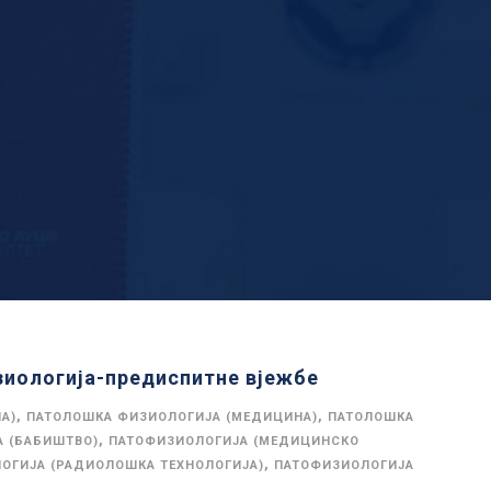
иологија-предиспитне вјежбе
,
,
А)
ПАТОЛОШКА ФИЗИОЛОГИЈА (МЕДИЦИНА)
ПАТОЛОШКА
,
 (БАБИШТВО)
ПАТОФИЗИОЛОГИЈА (МЕДИЦИНСКО
,
ОГИЈА (РАДИОЛОШКА ТЕХНОЛОГИЈА)
ПАТОФИЗИОЛОГИЈА