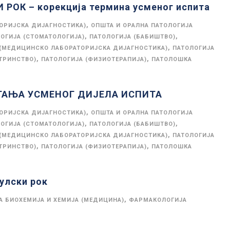
ОК – корекција термина усменог испита
,
ОРИЈСКА ДИЈАГНОСТИКА)
ОПШТА И ОРАЛНА ПАТОЛОГИЈА
,
,
ОГИЈА (СТОМАТОЛОГИЈА)
ПАТОЛОГИЈА (БАБИШТВО)
,
 (МЕДИЦИНСКО ЛАБОРАТОРИЈСКА ДИЈАГНОСТИКА)
ПАТОЛОГИЈА
,
,
ТРИНСТВО)
ПАТОЛОГИЈА (ФИЗИОТЕРАПИЈА)
ПАТОЛОШКА
ГАЊА УСМЕНОГ ДИЈЕЛА ИСПИТА
,
ОРИЈСКА ДИЈАГНОСТИКА)
ОПШТА И ОРАЛНА ПАТОЛОГИЈА
,
,
ОГИЈА (СТОМАТОЛОГИЈА)
ПАТОЛОГИЈА (БАБИШТВО)
,
 (МЕДИЦИНСКО ЛАБОРАТОРИЈСКА ДИЈАГНОСТИКА)
ПАТОЛОГИЈА
,
,
ТРИНСТВО)
ПАТОЛОГИЈА (ФИЗИОТЕРАПИЈА)
ПАТОЛОШКА
улски рок
,
 БИОХЕМИЈА И ХЕМИЈА (МЕДИЦИНА)
ФАРМАКОЛОГИЈА