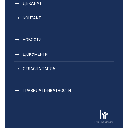
ДЕКАНАТ
КОНТАКТ
НОВОСТИ
ДОКУМЕНТИ
ОГЛАСНА ТАБЛА
ПРАВИЛА ПРИВАТНОСТИ