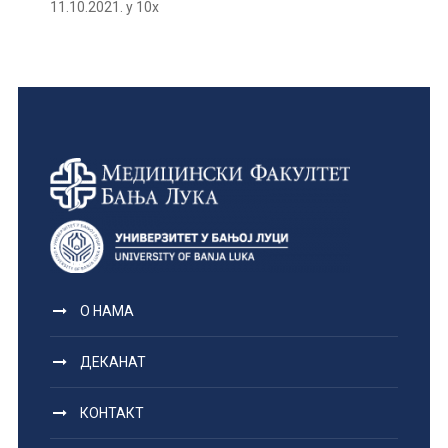
11.10.2021. у 10х
О НАМА
ДЕКАНАТ
КОНТАКТ