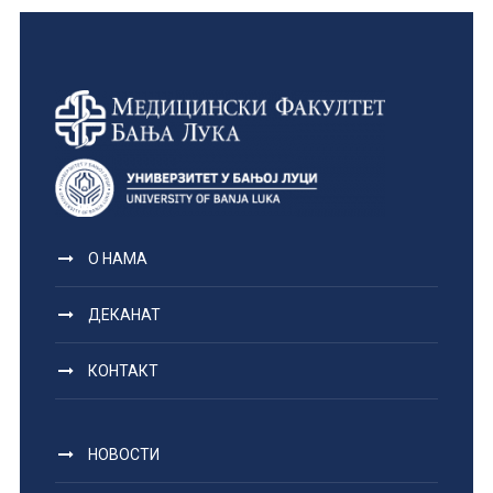
О НАМА
ДЕКАНАТ
КОНТАКТ
НОВОСТИ