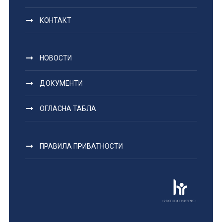
КОНТАКТ
НОВОСТИ
ДОКУМЕНТИ
ОГЛАСНА ТАБЛА
ПРАВИЛА ПРИВАТНОСТИ