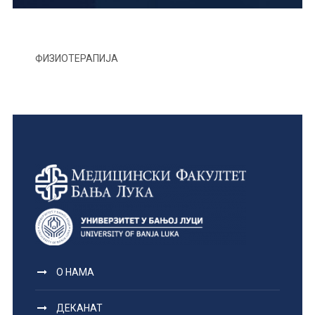
ФИЗИОТЕРАПИЈА
О НАМА
ДЕКАНАТ