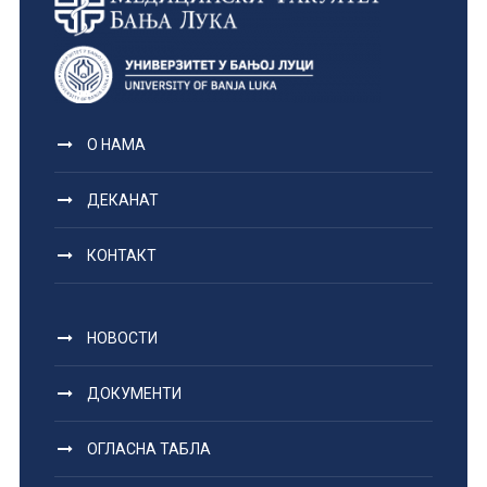
О НАМА
ДЕКАНАТ
КОНТАКТ
НОВОСТИ
ДОКУМЕНТИ
ОГЛАСНА ТАБЛА