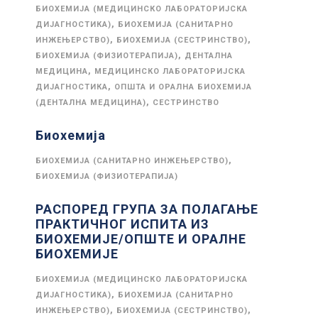
БИОХЕМИЈА (МЕДИЦИНСКО ЛАБОРАТОРИЈСКА
,
ДИЈАГНОСТИКА)
БИОХЕМИЈА (САНИТАРНО
,
,
ИНЖЕЊЕРСТВО)
БИОХЕМИЈА (СЕСТРИНСТВО)
,
БИОХЕМИЈА (ФИЗИОТЕРАПИЈА)
ДЕНТАЛНА
,
МЕДИЦИНА
МЕДИЦИНСКО ЛАБОРАТОРИЈСКА
,
ДИЈАГНОСТИКА
ОПШТА И ОРАЛНА БИОХЕМИЈА
,
(ДЕНТАЛНА МЕДИЦИНА)
СЕСТРИНСТВО
Биохемија
,
БИОХЕМИЈА (САНИТАРНО ИНЖЕЊЕРСТВО)
БИОХЕМИЈА (ФИЗИОТЕРАПИЈА)
РАСПОРЕД ГРУПА ЗА ПОЛАГАЊЕ
ПРАКТИЧНОГ ИСПИТА ИЗ
БИОХЕМИЈЕ/ОПШТЕ И ОРАЛНЕ
БИОХЕМИЈЕ
БИОХЕМИЈА (МЕДИЦИНСКО ЛАБОРАТОРИЈСКА
,
ДИЈАГНОСТИКА)
БИОХЕМИЈА (САНИТАРНО
,
,
ИНЖЕЊЕРСТВО)
БИОХЕМИЈА (СЕСТРИНСТВО)