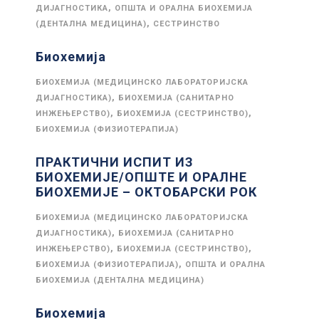
,
ДИЈАГНОСТИКА
ОПШТА И ОРАЛНА БИОХЕМИЈА
,
(ДЕНТАЛНА МЕДИЦИНА)
СЕСТРИНСТВО
Биохемија
БИОХЕМИЈА (МЕДИЦИНСКО ЛАБОРАТОРИЈСКА
,
ДИЈАГНОСТИКА)
БИОХЕМИЈА (САНИТАРНО
,
,
ИНЖЕЊЕРСТВО)
БИОХЕМИЈА (СЕСТРИНСТВО)
БИОХЕМИЈА (ФИЗИОТЕРАПИЈА)
ПРАКТИЧНИ ИСПИТ ИЗ
БИОХЕМИЈЕ/ОПШТЕ И ОРАЛНЕ
БИОХЕМИЈЕ – ОКТОБАРСКИ РОК
БИОХЕМИЈА (МЕДИЦИНСКО ЛАБОРАТОРИЈСКА
,
ДИЈАГНОСТИКА)
БИОХЕМИЈА (САНИТАРНО
,
,
ИНЖЕЊЕРСТВО)
БИОХЕМИЈА (СЕСТРИНСТВО)
,
БИОХЕМИЈА (ФИЗИОТЕРАПИЈА)
ОПШТА И ОРАЛНА
БИОХЕМИЈА (ДЕНТАЛНА МЕДИЦИНА)
Биохемија