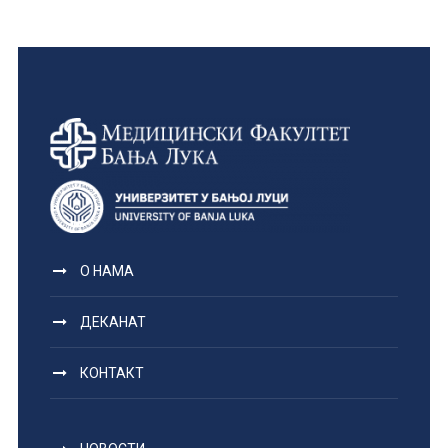
О НАМА
ДЕКАНАТ
КОНТАКТ