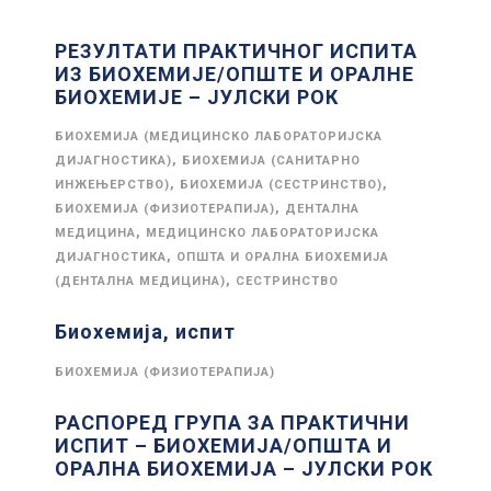
РЕЗУЛТАТИ ПРАКТИЧНОГ ИСПИТА
ИЗ БИОХЕМИЈЕ/ОПШТЕ И ОРАЛНЕ
БИОХЕМИЈЕ – ЈУЛСКИ РОК
БИОХЕМИЈА (МЕДИЦИНСКО ЛАБОРАТОРИЈСКА
,
ДИЈАГНОСТИКА)
БИОХЕМИЈА (САНИТАРНО
,
,
ИНЖЕЊЕРСТВО)
БИОХЕМИЈА (СЕСТРИНСТВО)
,
БИОХЕМИЈА (ФИЗИОТЕРАПИЈА)
ДЕНТАЛНА
,
МЕДИЦИНА
МЕДИЦИНСКО ЛАБОРАТОРИЈСКА
,
ДИЈАГНОСТИКА
ОПШТА И ОРАЛНА БИОХЕМИЈА
,
(ДЕНТАЛНА МЕДИЦИНА)
СЕСТРИНСТВО
Биохемија, испит
БИОХЕМИЈА (ФИЗИОТЕРАПИЈА)
РАСПОРЕД ГРУПА ЗА ПРАКТИЧНИ
ИСПИТ – БИОХЕМИЈА/ОПШТА И
ОРАЛНА БИОХЕМИЈА – ЈУЛСКИ РОК