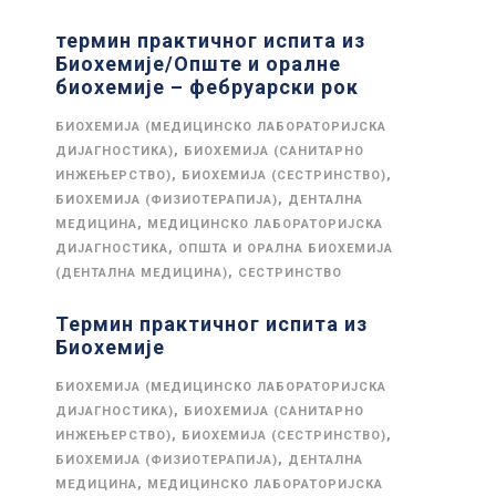
термин практичног испита из
Биохемије/Опште и оралне
биохемије – фебруарски рок
БИОХЕМИЈА (МЕДИЦИНСКО ЛАБОРАТОРИЈСКА
,
ДИЈАГНОСТИКА)
БИОХЕМИЈА (САНИТАРНО
,
,
ИНЖЕЊЕРСТВО)
БИОХЕМИЈА (СЕСТРИНСТВО)
,
БИОХЕМИЈА (ФИЗИОТЕРАПИЈА)
ДЕНТАЛНА
,
МЕДИЦИНА
МЕДИЦИНСКО ЛАБОРАТОРИЈСКА
,
ДИЈАГНОСТИКА
ОПШТА И ОРАЛНА БИОХЕМИЈА
,
(ДЕНТАЛНА МЕДИЦИНА)
СЕСТРИНСТВО
Термин практичног испита из
Биохемије
БИОХЕМИЈА (МЕДИЦИНСКО ЛАБОРАТОРИЈСКА
,
ДИЈАГНОСТИКА)
БИОХЕМИЈА (САНИТАРНО
,
,
ИНЖЕЊЕРСТВО)
БИОХЕМИЈА (СЕСТРИНСТВО)
,
БИОХЕМИЈА (ФИЗИОТЕРАПИЈА)
ДЕНТАЛНА
,
МЕДИЦИНА
МЕДИЦИНСКО ЛАБОРАТОРИЈСКА