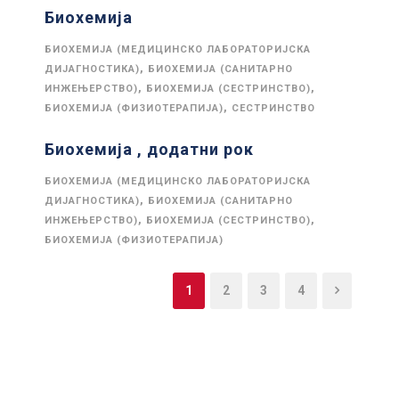
Биохемија
БИОХЕМИЈА (МЕДИЦИНСКО ЛАБОРАТОРИЈСКА
,
ДИЈАГНОСТИКА)
БИОХЕМИЈА (САНИТАРНО
,
,
ИНЖЕЊЕРСТВО)
БИОХЕМИЈА (СЕСТРИНСТВО)
,
БИОХЕМИЈА (ФИЗИОТЕРАПИЈА)
СЕСТРИНСТВО
Биохемија , додатни рок
БИОХЕМИЈА (МЕДИЦИНСКО ЛАБОРАТОРИЈСКА
,
ДИЈАГНОСТИКА)
БИОХЕМИЈА (САНИТАРНО
,
,
ИНЖЕЊЕРСТВО)
БИОХЕМИЈА (СЕСТРИНСТВО)
БИОХЕМИЈА (ФИЗИОТЕРАПИЈА)
1
2
3
4