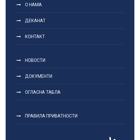
О НАМА
ДЕКАНАТ
КОНТАКТ
НОВОСТИ
ДОКУМЕНТИ
ОГЛАСНА ТАБЛА
ПРАВИЛА ПРИВАТНОСТИ