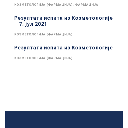
,
КОЗМЕТОЛОГИЈА (ФАРМАЦИЈА)
ФАРМАЦИЈА
Резултати испита из Козметологије
– 7. јул 2021
КОЗМЕТОЛОГИЈА (ФАРМАЦИЈА)
Резултати испита из Козметологије
КОЗМЕТОЛОГИЈА (ФАРМАЦИЈА)