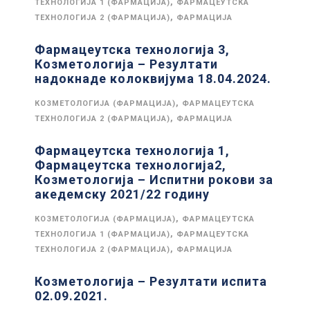
,
ТЕХНОЛОГИЈА 1 (ФАРМАЦИЈА)
ФАРМАЦЕУТСКА
,
ТЕХНОЛОГИЈА 2 (ФАРМАЦИЈА)
ФАРМАЦИЈА
Фармацеутска технологија 3,
Козметологија – Резултати
надокнаде колоквијума 18.04.2024.
,
КОЗМЕТОЛОГИЈА (ФАРМАЦИЈА)
ФАРМАЦЕУТСКА
,
ТЕХНОЛОГИЈА 2 (ФАРМАЦИЈА)
ФАРМАЦИЈА
Фармацеутска технологија 1,
Фармацеутска технологија2,
Козметологија – Испитни рокови за
акедемску 2021/22 годину
,
КОЗМЕТОЛОГИЈА (ФАРМАЦИЈА)
ФАРМАЦЕУТСКА
,
ТЕХНОЛОГИЈА 1 (ФАРМАЦИЈА)
ФАРМАЦЕУТСКА
,
ТЕХНОЛОГИЈА 2 (ФАРМАЦИЈА)
ФАРМАЦИЈА
Козметологија – Резултати испита
02.09.2021.