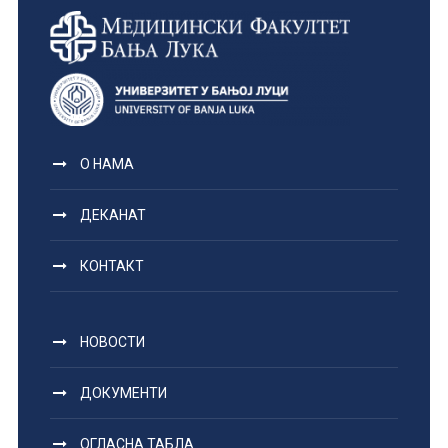
О НАМА
ДЕКАНАТ
КОНТАКТ
НОВОСТИ
ДОКУМЕНТИ
ОГЛАСНА ТАБЛА