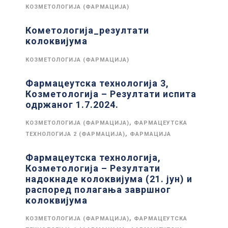
КОЗМЕТОЛОГИЈА (ФАРМАЦИЈА)
Кометологија_резултати
колоквијума
КОЗМЕТОЛОГИЈА (ФАРМАЦИЈА)
Фармацеутска технологија 3,
Козметологија – Резултати испита
одржаног 1.7.2024.
,
КОЗМЕТОЛОГИЈА (ФАРМАЦИЈА)
ФАРМАЦЕУТСКА
,
ТЕХНОЛОГИЈА 2 (ФАРМАЦИЈА)
ФАРМАЦИЈА
Фармацеутска технологија,
Козметологија – Резултати
надокнаде колоквијума (21. јун) и
распоред полагања завршног
колоквијума
,
КОЗМЕТОЛОГИЈА (ФАРМАЦИЈА)
ФАРМАЦЕУТСКА