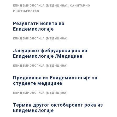
,
ЕПИДЕМИОЛОГИЈА (МЕДИЦИНА)
САНИТАРНО
ИНЖЕЊЕРСТВО
Резултати испита из
Епидемиологије
ЕПИДЕМИОЛОГИЈА (МЕДИЦИНА)
Јануарско фебруарски рок из
Епидемиологије /Медицина
ЕПИДЕМИОЛОГИЈА (МЕДИЦИНА)
Предавања из Епидемиологије за
студенте медицине
ЕПИДЕМИОЛОГИЈА (МЕДИЦИНА)
Термин другог октобарског рока из
Епидемиологије