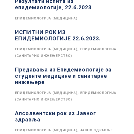
Резултати испита из
епидемиологије, 22.6.2023
ЕПИДЕМИОЛОГИЈА (МЕДИЦИНА)
ИСПИТНИ РОК ИЗ
ЕПИДЕМИОЛОГИЈЕ 22.6.2023.
,
ЕПИДЕМИОЛОГИЈА (МЕДИЦИНА)
ЕПИДЕМИОЛОГИЈА
(САНИТАРНО ИНЖЕЊЕРСТВО)
Предавања из Епидемиологије за
студенте медицине и санитарне
инжењере
,
ЕПИДЕМИОЛОГИЈА (МЕДИЦИНА)
ЕПИДЕМИОЛОГИЈА
(САНИТАРНО ИНЖЕЊЕРСТВО)
Апсолвентски рок из Јавног
здравља
,
ЕПИДЕМИОЛОГИЈА (МЕДИЦИНА)
ЈАВНО ЗДРАВЉЕ