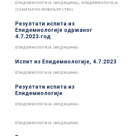
,
ЕПИДЕМИОЛОГИЈА (МЕДИЦИНА)
ЕПИДЕМИОЛОГИЈА
(САНИТАРНО ИНЖЕЊЕРСТВО)
Резултати испита из
Епидемиологије одржаног
4.7.2023.год
ЕПИДЕМИОЛОГИЈА (МЕДИЦИНА)
Испит из Епидемиологије, 4.7.2023
ЕПИДЕМИОЛОГИЈА (МЕДИЦИНА)
Резултати испита из
Епидемиологије
ЕПИДЕМИОЛОГИЈА (МЕДИЦИНА)
ЕПИДЕМИОЛОГИЈА (МЕДИЦИНА)