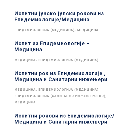
Испитни јунско јулски рокови из
Епидемиологије/Медицина
,
ЕПИДЕМИОЛОГИЈА (МЕДИЦИНА)
МЕДИЦИНА
Испит из Епидемиологије –
Медицина
,
МЕДИЦИНА
ЕПИДЕМИОЛОГИЈА (МЕДИЦИНА)
Испитни рок из Епидемиологије ,
Медицина и Санитарни инжењери
,
,
МЕДИЦИНА
ЕПИДЕМИОЛОГИЈА (МЕДИЦИНА)
,
ЕПИДЕМИОЛОГИЈА (САНИТАРНО ИНЖЕЊЕРСТВО)
МЕДИЦИНА
Испитни рокови из Епидемиологије/
Медицина и Санитарни инжењери