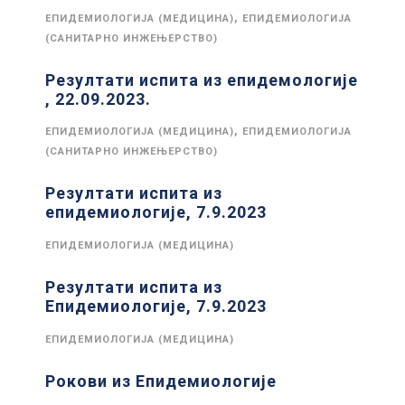
,
ЕПИДЕМИОЛОГИЈА (МЕДИЦИНА)
ЕПИДЕМИОЛОГИЈА
(САНИТАРНО ИНЖЕЊЕРСТВО)
Резултати испита из епидемологије
, 22.09.2023.
,
ЕПИДЕМИОЛОГИЈА (МЕДИЦИНА)
ЕПИДЕМИОЛОГИЈА
(САНИТАРНО ИНЖЕЊЕРСТВО)
Резултати испита из
епидемиологије, 7.9.2023
ЕПИДЕМИОЛОГИЈА (МЕДИЦИНА)
Резултати испита из
Епидемиологије, 7.9.2023
ЕПИДЕМИОЛОГИЈА (МЕДИЦИНА)
Рокови из Епидемиологије