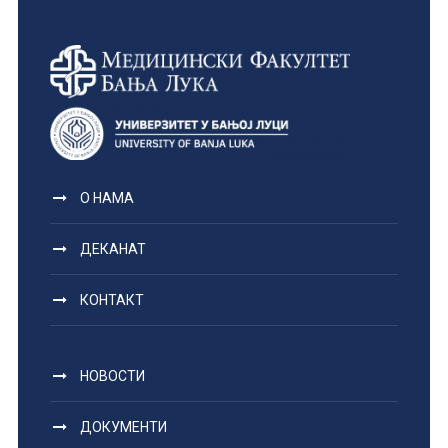
О НАМА
ДЕКАНАТ
КОНТАКТ
НОВОСТИ
ДОКУМЕНТИ