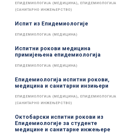
,
ЕПИДЕМИОЛОГИЈА (МЕДИЦИНА)
ЕПИДЕМИОЛОГИЈА
(САНИТАРНО ИНЖЕЊЕРСТВО)
Испит из Епидемиологије
ЕПИДЕМИОЛОГИЈА (МЕДИЦИНА)
Испитни рокови медицина
примијењена епидемиологија
ЕПИДЕМИОЛОГИЈА (МЕДИЦИНА)
Епидемиологија испитни рокови,
медицина и санитарни инзињери
,
ЕПИДЕМИОЛОГИЈА (МЕДИЦИНА)
ЕПИДЕМИОЛОГИЈА
(САНИТАРНО ИНЖЕЊЕРСТВО)
Октобарски испитни рокови из
Епидемиологије за студенте
медицине и санитарне инжењере