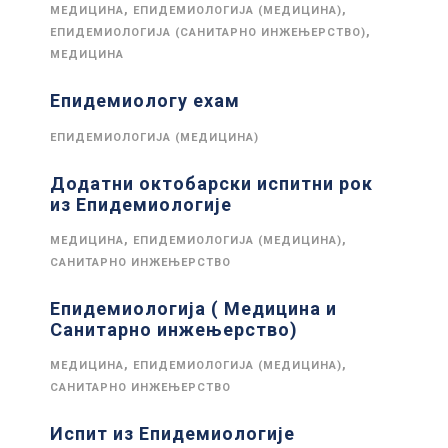
,
,
МЕДИЦИНА
ЕПИДЕМИОЛОГИЈА (МЕДИЦИНА)
,
ЕПИДЕМИОЛОГИЈА (САНИТАРНО ИНЖЕЊЕРСТВО)
МЕДИЦИНА
Епидемиологy еxам
ЕПИДЕМИОЛОГИЈА (МЕДИЦИНА)
Додатни октобарски испитни рок
из Епидемиологије
,
,
МЕДИЦИНА
ЕПИДЕМИОЛОГИЈА (МЕДИЦИНА)
САНИТАРНО ИНЖЕЊЕРСТВО
Епидемиологија ( Медицина и
Санитарно инжењерство)
,
,
МЕДИЦИНА
ЕПИДЕМИОЛОГИЈА (МЕДИЦИНА)
САНИТАРНО ИНЖЕЊЕРСТВО
Испит из Епидемиологије