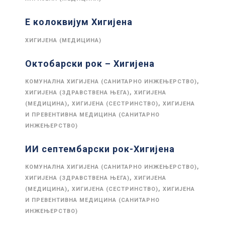
Е колоквијум Хигијена
ХИГИЈЕНА (МЕДИЦИНА)
Октобарски рок – Хигијена
,
КОМУНАЛНА ХИГИЈЕНА (САНИТАРНО ИНЖЕЊЕРСТВО)
,
ХИГИЈЕНА (ЗДРАВСТВЕНА ЊЕГА)
ХИГИЈЕНА
,
,
(МЕДИЦИНА)
ХИГИЈЕНА (СЕСТРИНСТВО)
ХИГИЈЕНА
И ПРЕВЕНТИВНА МЕДИЦИНА (САНИТАРНО
ИНЖЕЊЕРСТВО)
ИИ септембарски рок-Хигијена
,
КОМУНАЛНА ХИГИЈЕНА (САНИТАРНО ИНЖЕЊЕРСТВО)
,
ХИГИЈЕНА (ЗДРАВСТВЕНА ЊЕГА)
ХИГИЈЕНА
,
,
(МЕДИЦИНА)
ХИГИЈЕНА (СЕСТРИНСТВО)
ХИГИЈЕНА
И ПРЕВЕНТИВНА МЕДИЦИНА (САНИТАРНО
ИНЖЕЊЕРСТВО)