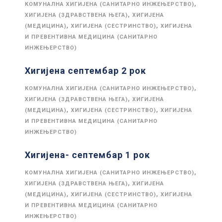
,
КОМУНАЛНА ХИГИЈЕНА (САНИТАРНО ИНЖЕЊЕРСТВО)
,
ХИГИЈЕНА (ЗДРАВСТВЕНА ЊЕГА)
ХИГИЈЕНА
,
,
(МЕДИЦИНА)
ХИГИЈЕНА (СЕСТРИНСТВО)
ХИГИЈЕНА
И ПРЕВЕНТИВНА МЕДИЦИНА (САНИТАРНО
ИНЖЕЊЕРСТВО)
Хигијена септембар 2 рок
,
КОМУНАЛНА ХИГИЈЕНА (САНИТАРНО ИНЖЕЊЕРСТВО)
,
ХИГИЈЕНА (ЗДРАВСТВЕНА ЊЕГА)
ХИГИЈЕНА
,
,
(МЕДИЦИНА)
ХИГИЈЕНА (СЕСТРИНСТВО)
ХИГИЈЕНА
И ПРЕВЕНТИВНА МЕДИЦИНА (САНИТАРНО
ИНЖЕЊЕРСТВО)
Хигијена- септембар 1 рок
,
КОМУНАЛНА ХИГИЈЕНА (САНИТАРНО ИНЖЕЊЕРСТВО)
,
ХИГИЈЕНА (ЗДРАВСТВЕНА ЊЕГА)
ХИГИЈЕНА
,
,
(МЕДИЦИНА)
ХИГИЈЕНА (СЕСТРИНСТВО)
ХИГИЈЕНА
И ПРЕВЕНТИВНА МЕДИЦИНА (САНИТАРНО
ИНЖЕЊЕРСТВО)