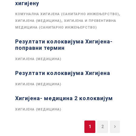
хигијену
,
КОМУНАЛНА ХИГИЈЕНА (САНИТАРНО ИНЖЕЊЕРСТВО)
,
ХИГИЈЕНА (МЕДИЦИНА)
ХИГИЈЕНА И ПРЕВЕНТИВНА
МЕДИЦИНА (САНИТАРНО ИНЖЕЊЕРСТВО)
Резултати колоквијума Хигијена-
поправни термин
ХИГИЈЕНА (МЕДИЦИНА)
Резултати колоквијума Хигијена
ХИГИЈЕНА (МЕДИЦИНА)
Хигијена- медицина 2 колоквијум
ХИГИЈЕНА (МЕДИЦИНА)
1
2