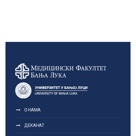
О НАМА
ДЕКАНАТ