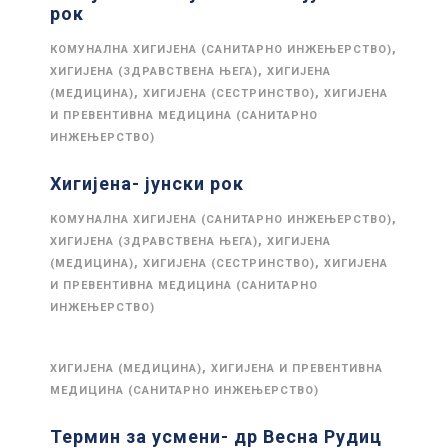
рок
,
КОМУНАЛНА ХИГИЈЕНА (САНИТАРНО ИНЖЕЊЕРСТВО)
,
ХИГИЈЕНА (ЗДРАВСТВЕНА ЊЕГА)
ХИГИЈЕНА
,
,
(МЕДИЦИНА)
ХИГИЈЕНА (СЕСТРИНСТВО)
ХИГИЈЕНА
И ПРЕВЕНТИВНА МЕДИЦИНА (САНИТАРНО
ИНЖЕЊЕРСТВО)
Хигијена- јунски рок
,
КОМУНАЛНА ХИГИЈЕНА (САНИТАРНО ИНЖЕЊЕРСТВО)
,
ХИГИЈЕНА (ЗДРАВСТВЕНА ЊЕГА)
ХИГИЈЕНА
,
,
(МЕДИЦИНА)
ХИГИЈЕНА (СЕСТРИНСТВО)
ХИГИЈЕНА
И ПРЕВЕНТИВНА МЕДИЦИНА (САНИТАРНО
ИНЖЕЊЕРСТВО)
,
ХИГИЈЕНА (МЕДИЦИНА)
ХИГИЈЕНА И ПРЕВЕНТИВНА
МЕДИЦИНА (САНИТАРНО ИНЖЕЊЕРСТВО)
Термин за усмени- др Весна Рудиц