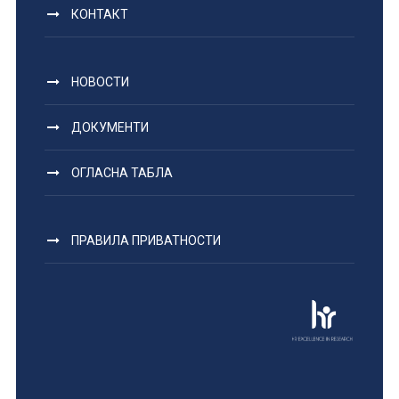
КОНТАКТ
НОВОСТИ
ДОКУМЕНТИ
ОГЛАСНА ТАБЛА
ПРАВИЛА ПРИВАТНОСТИ