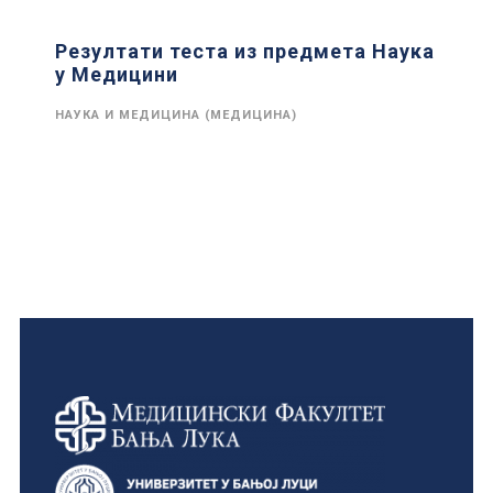
Резултати теста из предмета Наука
у Медицини
НАУКА И МЕДИЦИНА (МЕДИЦИНА)