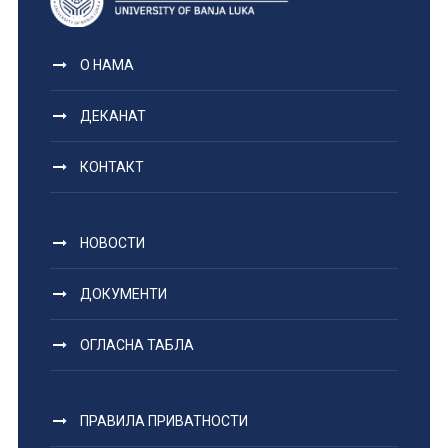
О НАМА
ДЕКАНАТ
КОНТАКТ
НОВОСТИ
ДОКУМЕНТИ
ОГЛАСНА ТАБЛА
ПРАВИЛА ПРИВАТНОСТИ