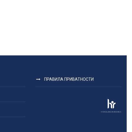
ПРАВИЛА ПРИВАТНОСТИ