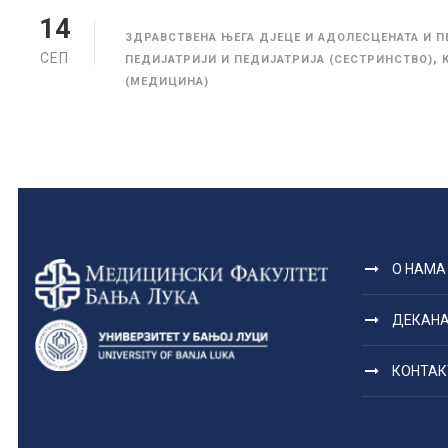
14
ЗДРАВСТВЕНА ЊЕГА ДЈЕЦЕ И АДОЛЕСЦЕНАТА И П
СЕП
,
ПЕДИЈАТРИЈИ И ПЕДИЈАТРИЈА (СЕСТРИНСТВО)
(МЕДИЦИНА)
О НАМА
ДЕКАН
КОНТАК