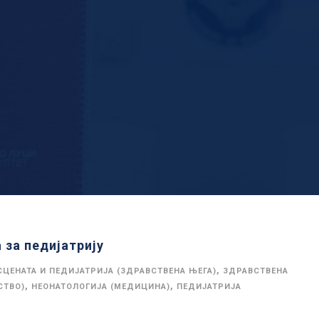
 за педијатрију
,
ЦЕНАТА И ПЕДИЈАТРИЈА (ЗДРАВСТВЕНА ЊЕГА)
ЗДРАВСТВЕНА
,
,
СТВО)
НЕОНАТОЛОГИЈА (МЕДИЦИНА)
ПЕДИЈАТРИЈА