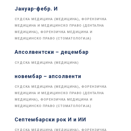
Јануар-фебр. И
,
СУДСКА МЕДИЦИНА (МЕДИЦИНА)
ФОРЕНЗИЧКА
МЕДИЦИНА И МЕДИЦИНСКО ПРАВО (ДЕНТАЛНА
,
МЕДИЦИНА)
ФОРЕНЗИЧКА МЕДИЦИНА И
МЕДИЦИНСКО ПРАВО (СТОМАТОЛОГИЈА)
Апсолвентски – децембар
СУДСКА МЕДИЦИНА (МЕДИЦИНА)
новембар – апсолвенти
,
СУДСКА МЕДИЦИНА (МЕДИЦИНА)
ФОРЕНЗИЧКА
МЕДИЦИНА И МЕДИЦИНСКО ПРАВО (ДЕНТАЛНА
,
МЕДИЦИНА)
ФОРЕНЗИЧКА МЕДИЦИНА И
МЕДИЦИНСКО ПРАВО (СТОМАТОЛОГИЈА)
Септембарски рок И и ИИ
,
СУДСКА МЕДИЦИНА (МЕДИЦИНА)
ФОРЕНЗИЧКА