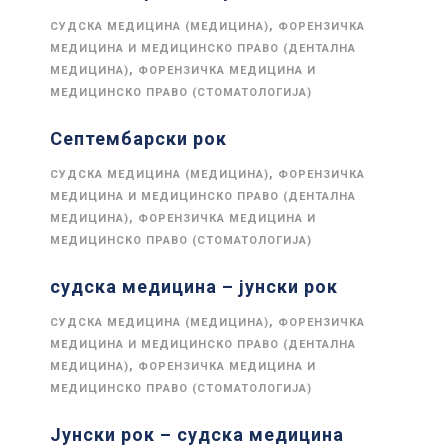
,
СУДСКА МЕДИЦИНА (МЕДИЦИНА)
ФОРЕНЗИЧКА
МЕДИЦИНА И МЕДИЦИНСКО ПРАВО (ДЕНТАЛНА
,
МЕДИЦИНА)
ФОРЕНЗИЧКА МЕДИЦИНА И
МЕДИЦИНСКО ПРАВО (СТОМАТОЛОГИЈА)
Септембарски рок
,
СУДСКА МЕДИЦИНА (МЕДИЦИНА)
ФОРЕНЗИЧКА
МЕДИЦИНА И МЕДИЦИНСКО ПРАВО (ДЕНТАЛНА
,
МЕДИЦИНА)
ФОРЕНЗИЧКА МЕДИЦИНА И
МЕДИЦИНСКО ПРАВО (СТОМАТОЛОГИЈА)
судска медицина – јунски рок
,
СУДСКА МЕДИЦИНА (МЕДИЦИНА)
ФОРЕНЗИЧКА
МЕДИЦИНА И МЕДИЦИНСКО ПРАВО (ДЕНТАЛНА
,
МЕДИЦИНА)
ФОРЕНЗИЧКА МЕДИЦИНА И
МЕДИЦИНСКО ПРАВО (СТОМАТОЛОГИЈА)
Јунски рок – судска медицина