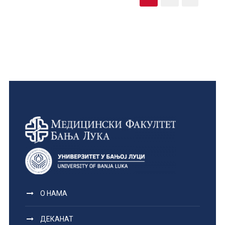
О НАМА
ДЕКАНАТ