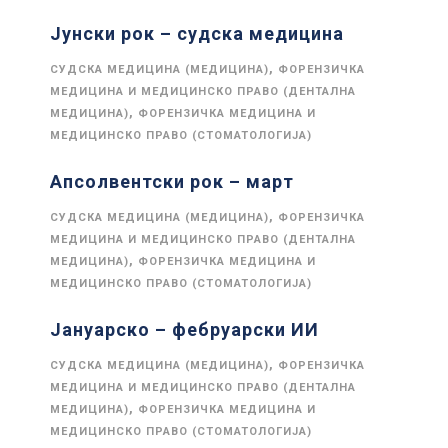
Јунски рок – судска медицина
,
СУДСКА МЕДИЦИНА (МЕДИЦИНА)
ФОРЕНЗИЧКА
МЕДИЦИНА И МЕДИЦИНСКО ПРАВО (ДЕНТАЛНА
,
МЕДИЦИНА)
ФОРЕНЗИЧКА МЕДИЦИНА И
МЕДИЦИНСКО ПРАВО (СТОМАТОЛОГИЈА)
Апсолвентски рок – март
,
СУДСКА МЕДИЦИНА (МЕДИЦИНА)
ФОРЕНЗИЧКА
МЕДИЦИНА И МЕДИЦИНСКО ПРАВО (ДЕНТАЛНА
,
МЕДИЦИНА)
ФОРЕНЗИЧКА МЕДИЦИНА И
МЕДИЦИНСКО ПРАВО (СТОМАТОЛОГИЈА)
Јануарско – фебруарски ИИ
,
СУДСКА МЕДИЦИНА (МЕДИЦИНА)
ФОРЕНЗИЧКА
МЕДИЦИНА И МЕДИЦИНСКО ПРАВО (ДЕНТАЛНА
,
МЕДИЦИНА)
ФОРЕНЗИЧКА МЕДИЦИНА И
МЕДИЦИНСКО ПРАВО (СТОМАТОЛОГИЈА)