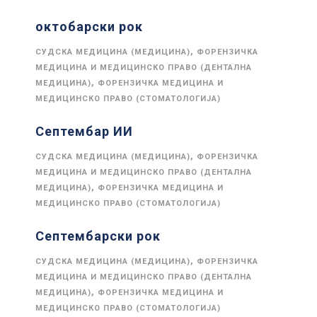
октобарски рок
,
СУДСКА МЕДИЦИНА (МЕДИЦИНА)
ФОРЕНЗИЧКА
МЕДИЦИНА И МЕДИЦИНСКО ПРАВО (ДЕНТАЛНА
,
МЕДИЦИНА)
ФОРЕНЗИЧКА МЕДИЦИНА И
МЕДИЦИНСКО ПРАВО (СТОМАТОЛОГИЈА)
Септембар ИИ
,
СУДСКА МЕДИЦИНА (МЕДИЦИНА)
ФОРЕНЗИЧКА
МЕДИЦИНА И МЕДИЦИНСКО ПРАВО (ДЕНТАЛНА
,
МЕДИЦИНА)
ФОРЕНЗИЧКА МЕДИЦИНА И
МЕДИЦИНСКО ПРАВО (СТОМАТОЛОГИЈА)
Септембарски рок
,
СУДСКА МЕДИЦИНА (МЕДИЦИНА)
ФОРЕНЗИЧКА
МЕДИЦИНА И МЕДИЦИНСКО ПРАВО (ДЕНТАЛНА
,
МЕДИЦИНА)
ФОРЕНЗИЧКА МЕДИЦИНА И
МЕДИЦИНСКО ПРАВО (СТОМАТОЛОГИЈА)