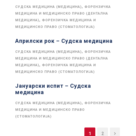
,
СУДСКА МЕДИЦИНА (МЕДИЦИНА)
ФОРЕНЗИЧКА
МЕДИЦИНА И МЕДИЦИНСКО ПРАВО (ДЕНТАЛНА
,
МЕДИЦИНА)
ФОРЕНЗИЧКА МЕДИЦИНА И
МЕДИЦИНСКО ПРАВО (СТОМАТОЛОГИЈА)
Априлски рок – Судска медицина
,
СУДСКА МЕДИЦИНА (МЕДИЦИНА)
ФОРЕНЗИЧКА
МЕДИЦИНА И МЕДИЦИНСКО ПРАВО (ДЕНТАЛНА
,
МЕДИЦИНА)
ФОРЕНЗИЧКА МЕДИЦИНА И
МЕДИЦИНСКО ПРАВО (СТОМАТОЛОГИЈА)
Јануарски испит – Судска
медицина
,
СУДСКА МЕДИЦИНА (МЕДИЦИНА)
ФОРЕНЗИЧКА
МЕДИЦИНА И МЕДИЦИНСКО ПРАВО
(СТОМАТОЛОГИЈА)
1
2