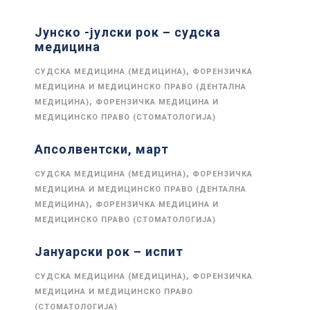
Јунско -јулски рок – судска
медицина
,
СУДСКА МЕДИЦИНА (МЕДИЦИНА)
ФОРЕНЗИЧКА
МЕДИЦИНА И МЕДИЦИНСКО ПРАВО (ДЕНТАЛНА
,
МЕДИЦИНА)
ФОРЕНЗИЧКА МЕДИЦИНА И
МЕДИЦИНСКО ПРАВО (СТОМАТОЛОГИЈА)
Апсолвентски, март
,
СУДСКА МЕДИЦИНА (МЕДИЦИНА)
ФОРЕНЗИЧКА
МЕДИЦИНА И МЕДИЦИНСКО ПРАВО (ДЕНТАЛНА
,
МЕДИЦИНА)
ФОРЕНЗИЧКА МЕДИЦИНА И
МЕДИЦИНСКО ПРАВО (СТОМАТОЛОГИЈА)
Јануарски рок – испит
,
СУДСКА МЕДИЦИНА (МЕДИЦИНА)
ФОРЕНЗИЧКА
МЕДИЦИНА И МЕДИЦИНСКО ПРАВО
(СТОМАТОЛОГИЈА)