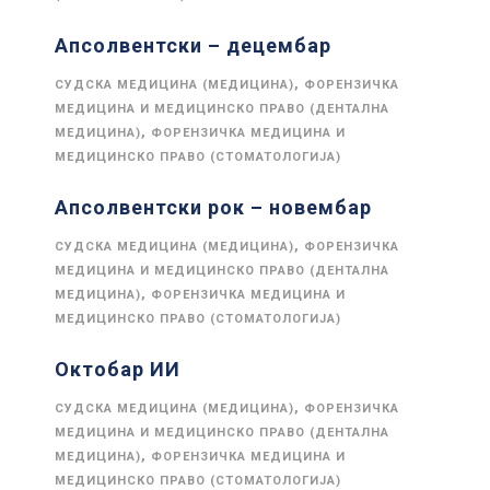
Апсолвентски – децембар
,
СУДСКА МЕДИЦИНА (МЕДИЦИНА)
ФОРЕНЗИЧКА
МЕДИЦИНА И МЕДИЦИНСКО ПРАВО (ДЕНТАЛНА
,
МЕДИЦИНА)
ФОРЕНЗИЧКА МЕДИЦИНА И
МЕДИЦИНСКО ПРАВО (СТОМАТОЛОГИЈА)
Апсолвентски рок – новембар
,
СУДСКА МЕДИЦИНА (МЕДИЦИНА)
ФОРЕНЗИЧКА
МЕДИЦИНА И МЕДИЦИНСКО ПРАВО (ДЕНТАЛНА
,
МЕДИЦИНА)
ФОРЕНЗИЧКА МЕДИЦИНА И
МЕДИЦИНСКО ПРАВО (СТОМАТОЛОГИЈА)
Октобар ИИ
,
СУДСКА МЕДИЦИНА (МЕДИЦИНА)
ФОРЕНЗИЧКА
МЕДИЦИНА И МЕДИЦИНСКО ПРАВО (ДЕНТАЛНА
,
МЕДИЦИНА)
ФОРЕНЗИЧКА МЕДИЦИНА И
МЕДИЦИНСКО ПРАВО (СТОМАТОЛОГИЈА)