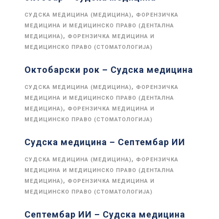
,
СУДСКА МЕДИЦИНА (МЕДИЦИНА)
ФОРЕНЗИЧКА
МЕДИЦИНА И МЕДИЦИНСКО ПРАВО (ДЕНТАЛНА
,
МЕДИЦИНА)
ФОРЕНЗИЧКА МЕДИЦИНА И
МЕДИЦИНСКО ПРАВО (СТОМАТОЛОГИЈА)
Октобарски рок – Судска медицина
,
СУДСКА МЕДИЦИНА (МЕДИЦИНА)
ФОРЕНЗИЧКА
МЕДИЦИНА И МЕДИЦИНСКО ПРАВО (ДЕНТАЛНА
,
МЕДИЦИНА)
ФОРЕНЗИЧКА МЕДИЦИНА И
МЕДИЦИНСКО ПРАВО (СТОМАТОЛОГИЈА)
Судска медицина – Септембар ИИ
,
СУДСКА МЕДИЦИНА (МЕДИЦИНА)
ФОРЕНЗИЧКА
МЕДИЦИНА И МЕДИЦИНСКО ПРАВО (ДЕНТАЛНА
,
МЕДИЦИНА)
ФОРЕНЗИЧКА МЕДИЦИНА И
МЕДИЦИНСКО ПРАВО (СТОМАТОЛОГИЈА)
Септембар ИИ – Судска медицина