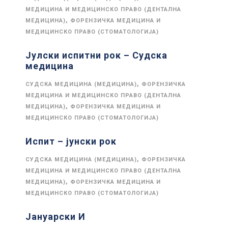
МЕДИЦИНА И МЕДИЦИНСКО ПРАВО (ДЕНТАЛНА
,
МЕДИЦИНА)
ФОРЕНЗИЧКА МЕДИЦИНА И
МЕДИЦИНСКО ПРАВО (СТОМАТОЛОГИЈА)
Јулски испитни рок – Судска
медицина
,
СУДСКА МЕДИЦИНА (МЕДИЦИНА)
ФОРЕНЗИЧКА
МЕДИЦИНА И МЕДИЦИНСКО ПРАВО (ДЕНТАЛНА
,
МЕДИЦИНА)
ФОРЕНЗИЧКА МЕДИЦИНА И
МЕДИЦИНСКО ПРАВО (СТОМАТОЛОГИЈА)
Испит – јунски рок
,
СУДСКА МЕДИЦИНА (МЕДИЦИНА)
ФОРЕНЗИЧКА
МЕДИЦИНА И МЕДИЦИНСКО ПРАВО (ДЕНТАЛНА
,
МЕДИЦИНА)
ФОРЕНЗИЧКА МЕДИЦИНА И
МЕДИЦИНСКО ПРАВО (СТОМАТОЛОГИЈА)
Јануарски И