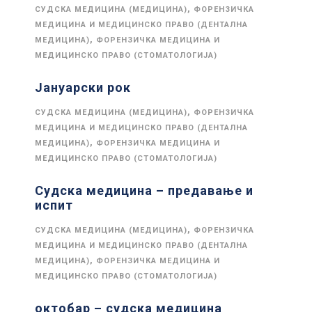
,
СУДСКА МЕДИЦИНА (МЕДИЦИНА)
ФОРЕНЗИЧКА
МЕДИЦИНА И МЕДИЦИНСКО ПРАВО (ДЕНТАЛНА
,
МЕДИЦИНА)
ФОРЕНЗИЧКА МЕДИЦИНА И
МЕДИЦИНСКО ПРАВО (СТОМАТОЛОГИЈА)
Јануарски рок
,
СУДСКА МЕДИЦИНА (МЕДИЦИНА)
ФОРЕНЗИЧКА
МЕДИЦИНА И МЕДИЦИНСКО ПРАВО (ДЕНТАЛНА
,
МЕДИЦИНА)
ФОРЕНЗИЧКА МЕДИЦИНА И
МЕДИЦИНСКО ПРАВО (СТОМАТОЛОГИЈА)
Судска медицина – предавање и
испит
,
СУДСКА МЕДИЦИНА (МЕДИЦИНА)
ФОРЕНЗИЧКА
МЕДИЦИНА И МЕДИЦИНСКО ПРАВО (ДЕНТАЛНА
,
МЕДИЦИНА)
ФОРЕНЗИЧКА МЕДИЦИНА И
МЕДИЦИНСКО ПРАВО (СТОМАТОЛОГИЈА)
октобар – судска медицина