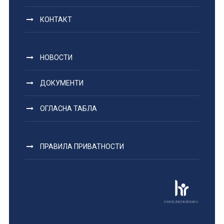
КОНТАКТ
НОВОСТИ
ДОКУМЕНТИ
ОГЛАСНА ТАБЛА
ПРАВИЛА ПРИВАТНОСТИ