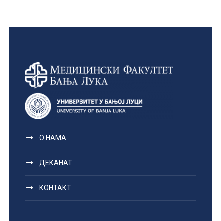
О НАМА
ДЕКАНАТ
КОНТАКТ