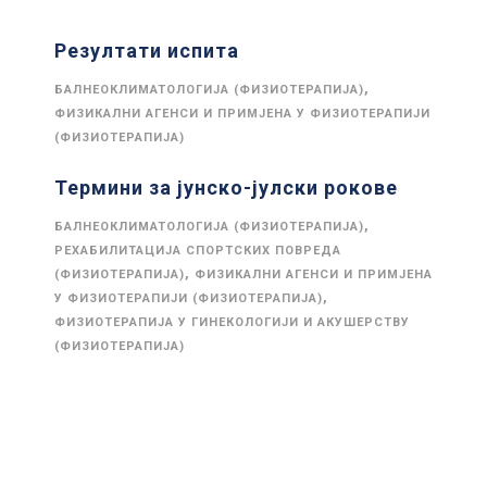
Резултати испита
,
БАЛНЕОКЛИМАТОЛОГИЈА (ФИЗИОТЕРАПИЈА)
ФИЗИКАЛНИ АГЕНСИ И ПРИМЈЕНА У ФИЗИОТЕРАПИЈИ
(ФИЗИОТЕРАПИЈА)
Термини за јунско-јулски рокове
,
БАЛНЕОКЛИМАТОЛОГИЈА (ФИЗИОТЕРАПИЈА)
РЕХАБИЛИТАЦИЈА СПОРТСКИХ ПОВРЕДА
,
(ФИЗИОТЕРАПИЈА)
ФИЗИКАЛНИ АГЕНСИ И ПРИМЈЕНА
,
У ФИЗИОТЕРАПИЈИ (ФИЗИОТЕРАПИЈА)
ФИЗИОТЕРАПИЈА У ГИНЕКОЛОГИЈИ И АКУШЕРСТВУ
(ФИЗИОТЕРАПИЈА)