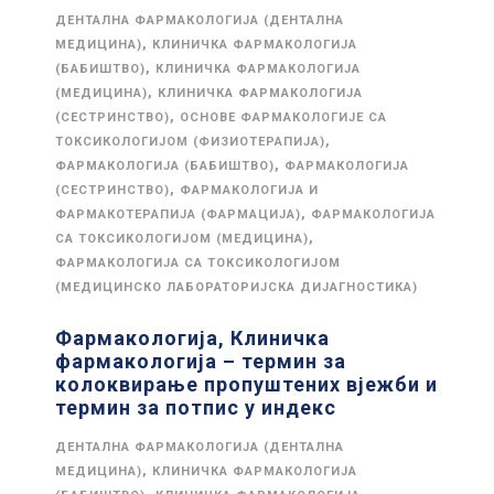
ДЕНТАЛНА ФАРМАКОЛОГИЈА (ДЕНТАЛНА
,
МЕДИЦИНА)
КЛИНИЧКА ФАРМАКОЛОГИЈА
,
(БАБИШТВО)
КЛИНИЧКА ФАРМАКОЛОГИЈА
,
(МЕДИЦИНА)
КЛИНИЧКА ФАРМАКОЛОГИЈА
,
(СЕСТРИНСТВО)
ОСНОВЕ ФАРМАКОЛОГИЈЕ СА
,
ТОКСИКОЛОГИЈОМ (ФИЗИОТЕРАПИЈА)
,
ФАРМАКОЛОГИЈА (БАБИШТВО)
ФАРМАКОЛОГИЈА
,
(СЕСТРИНСТВО)
ФАРМАКОЛОГИЈА И
,
ФАРМАКОТЕРАПИЈА (ФАРМАЦИЈА)
ФАРМАКОЛОГИЈА
,
СА ТОКСИКОЛОГИЈОМ (МЕДИЦИНА)
ФАРМАКОЛОГИЈА СА ТОКСИКОЛОГИЈОМ
(МЕДИЦИНСКО ЛАБОРАТОРИЈСКА ДИЈАГНОСТИКА)
Фармакологија, Клиничка
фармакологија – термин за
колоквирање пропуштених вјежби и
термин за потпис у индекс
ДЕНТАЛНА ФАРМАКОЛОГИЈА (ДЕНТАЛНА
,
МЕДИЦИНА)
КЛИНИЧКА ФАРМАКОЛОГИЈА