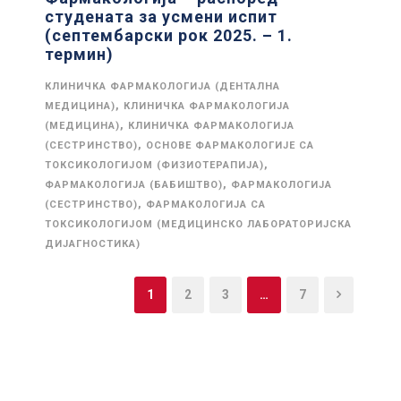
студената за усмени испит
(септембарски рок 2025. – 1.
термин)
КЛИНИЧКА ФАРМАКОЛОГИЈА (ДЕНТАЛНА
,
МЕДИЦИНА)
КЛИНИЧКА ФАРМАКОЛОГИЈА
,
(МЕДИЦИНА)
КЛИНИЧКА ФАРМАКОЛОГИЈА
,
(СЕСТРИНСТВО)
ОСНОВЕ ФАРМАКОЛОГИЈЕ СА
,
ТОКСИКОЛОГИЈОМ (ФИЗИОТЕРАПИЈА)
,
ФАРМАКОЛОГИЈА (БАБИШТВО)
ФАРМАКОЛОГИЈА
,
(СЕСТРИНСТВО)
ФАРМАКОЛОГИЈА СА
ТОКСИКОЛОГИЈОМ (МЕДИЦИНСКО ЛАБОРАТОРИЈСКА
ДИЈАГНОСТИКА)
1
2
3
…
7