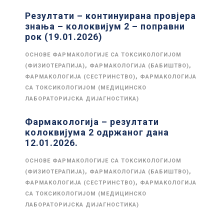
Резултати – континуирана провјера
знања – колоквијум 2 – поправни
рок (19.01.2026)
ОСНОВЕ ФАРМАКОЛОГИЈЕ СА ТОКСИКОЛОГИЈОМ
,
,
(ФИЗИОТЕРАПИЈА)
ФАРМАКОЛОГИЈА (БАБИШТВО)
,
ФАРМАКОЛОГИЈА (СЕСТРИНСТВО)
ФАРМАКОЛОГИЈА
СА ТОКСИКОЛОГИЈОМ (МЕДИЦИНСКО
ЛАБОРАТОРИЈСКА ДИЈАГНОСТИКА)
Фармакологија – резултати
колоквијума 2 одржаног дана
12.01.2026.
ОСНОВЕ ФАРМАКОЛОГИЈЕ СА ТОКСИКОЛОГИЈОМ
,
,
(ФИЗИОТЕРАПИЈА)
ФАРМАКОЛОГИЈА (БАБИШТВО)
,
ФАРМАКОЛОГИЈА (СЕСТРИНСТВО)
ФАРМАКОЛОГИЈА
СА ТОКСИКОЛОГИЈОМ (МЕДИЦИНСКО
ЛАБОРАТОРИЈСКА ДИЈАГНОСТИКА)