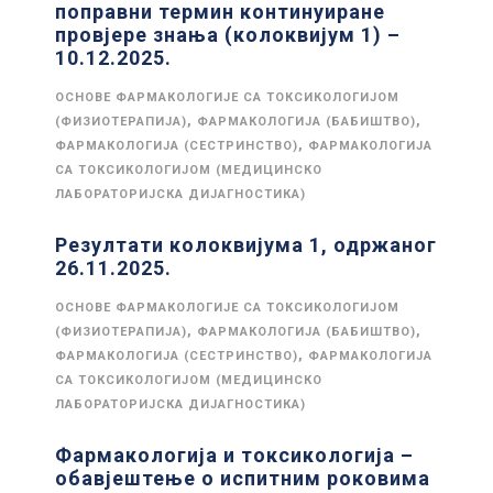
поправни термин континуиране
провјере знања (колоквијум 1) –
10.12.2025.
ОСНОВЕ ФАРМАКОЛОГИЈЕ СА ТОКСИКОЛОГИЈОМ
,
,
(ФИЗИОТЕРАПИЈА)
ФАРМАКОЛОГИЈА (БАБИШТВО)
,
ФАРМАКОЛОГИЈА (СЕСТРИНСТВО)
ФАРМАКОЛОГИЈА
СА ТОКСИКОЛОГИЈОМ (МЕДИЦИНСКО
ЛАБОРАТОРИЈСКА ДИЈАГНОСТИКА)
Резултати колоквијума 1, одржаног
26.11.2025.
ОСНОВЕ ФАРМАКОЛОГИЈЕ СА ТОКСИКОЛОГИЈОМ
,
,
(ФИЗИОТЕРАПИЈА)
ФАРМАКОЛОГИЈА (БАБИШТВО)
,
ФАРМАКОЛОГИЈА (СЕСТРИНСТВО)
ФАРМАКОЛОГИЈА
СА ТОКСИКОЛОГИЈОМ (МЕДИЦИНСКО
ЛАБОРАТОРИЈСКА ДИЈАГНОСТИКА)
Фармакологија и токсикологија –
обавјештење о испитним роковима