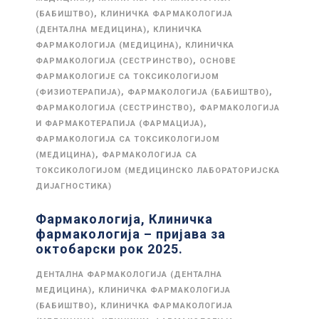
,
(БАБИШТВО)
КЛИНИЧКА ФАРМАКОЛОГИЈА
,
(ДЕНТАЛНА МЕДИЦИНА)
КЛИНИЧКА
,
ФАРМАКОЛОГИЈА (МЕДИЦИНА)
КЛИНИЧКА
,
ФАРМАКОЛОГИЈА (СЕСТРИНСТВО)
ОСНОВЕ
ФАРМАКОЛОГИЈЕ СА ТОКСИКОЛОГИЈОМ
,
,
(ФИЗИОТЕРАПИЈА)
ФАРМАКОЛОГИЈА (БАБИШТВО)
,
ФАРМАКОЛОГИЈА (СЕСТРИНСТВО)
ФАРМАКОЛОГИЈА
,
И ФАРМАКОТЕРАПИЈА (ФАРМАЦИЈА)
ФАРМАКОЛОГИЈА СА ТОКСИКОЛОГИЈОМ
,
(МЕДИЦИНА)
ФАРМАКОЛОГИЈА СА
ТОКСИКОЛОГИЈОМ (МЕДИЦИНСКО ЛАБОРАТОРИЈСКА
ДИЈАГНОСТИКА)
Фармакологија, Клиничка
фармакологија – пријава за
октобарски рок 2025.
ДЕНТАЛНА ФАРМАКОЛОГИЈА (ДЕНТАЛНА
,
МЕДИЦИНА)
КЛИНИЧКА ФАРМАКОЛОГИЈА
,
(БАБИШТВО)
КЛИНИЧКА ФАРМАКОЛОГИЈА