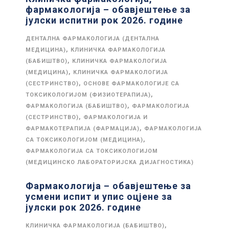
фармакологија – обавјештење за
јулски испитни рок 2026. године
ДЕНТАЛНА ФАРМАКОЛОГИЈА (ДЕНТАЛНА
,
МЕДИЦИНА)
КЛИНИЧКА ФАРМАКОЛОГИЈА
,
(БАБИШТВО)
КЛИНИЧКА ФАРМАКОЛОГИЈА
,
(МЕДИЦИНА)
КЛИНИЧКА ФАРМАКОЛОГИЈА
,
(СЕСТРИНСТВО)
ОСНОВЕ ФАРМАКОЛОГИЈЕ СА
,
ТОКСИКОЛОГИЈОМ (ФИЗИОТЕРАПИЈА)
,
ФАРМАКОЛОГИЈА (БАБИШТВО)
ФАРМАКОЛОГИЈА
,
(СЕСТРИНСТВО)
ФАРМАКОЛОГИЈА И
,
ФАРМАКОТЕРАПИЈА (ФАРМАЦИЈА)
ФАРМАКОЛОГИЈА
,
СА ТОКСИКОЛОГИЈОМ (МЕДИЦИНА)
ФАРМАКОЛОГИЈА СА ТОКСИКОЛОГИЈОМ
(МЕДИЦИНСКО ЛАБОРАТОРИЈСКА ДИЈАГНОСТИКА)
Фармакологија – обавјештење за
усмени испит и упис оцјене за
јулски рок 2026. године
,
КЛИНИЧКА ФАРМАКОЛОГИЈА (БАБИШТВО)