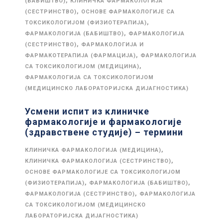
,
(БАБИШТВО)
КЛИНИЧКА ФАРМАКОЛОГИЈА
,
(СЕСТРИНСТВО)
ОСНОВЕ ФАРМАКОЛОГИЈЕ СА
,
ТОКСИКОЛОГИЈОМ (ФИЗИОТЕРАПИЈА)
,
ФАРМАКОЛОГИЈА (БАБИШТВО)
ФАРМАКОЛОГИЈА
,
(СЕСТРИНСТВО)
ФАРМАКОЛОГИЈА И
,
ФАРМАКОТЕРАПИЈА (ФАРМАЦИЈА)
ФАРМАКОЛОГИЈА
,
СА ТОКСИКОЛОГИЈОМ (МЕДИЦИНА)
ФАРМАКОЛОГИЈА СА ТОКСИКОЛОГИЈОМ
(МЕДИЦИНСКО ЛАБОРАТОРИЈСКА ДИЈАГНОСТИКА)
Усмени испит из клиничке
фармакологије и фармакологије
(здравствене студије) – термини
,
КЛИНИЧКА ФАРМАКОЛОГИЈА (МЕДИЦИНА)
,
КЛИНИЧКА ФАРМАКОЛОГИЈА (СЕСТРИНСТВО)
ОСНОВЕ ФАРМАКОЛОГИЈЕ СА ТОКСИКОЛОГИЈОМ
,
,
(ФИЗИОТЕРАПИЈА)
ФАРМАКОЛОГИЈА (БАБИШТВО)
,
ФАРМАКОЛОГИЈА (СЕСТРИНСТВО)
ФАРМАКОЛОГИЈА
СА ТОКСИКОЛОГИЈОМ (МЕДИЦИНСКО
ЛАБОРАТОРИЈСКА ДИЈАГНОСТИКА)