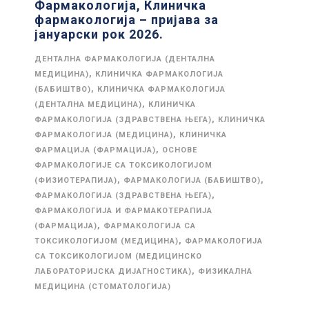
Фармакологија, Клиничка
фармакологија – пријава за
јануарски рок 2026.
ДЕНТАЛНА ФАРМАКОЛОГИЈА (ДЕНТАЛНА
,
МЕДИЦИНА)
КЛИНИЧКА ФАРМАКОЛОГИЈА
,
(БАБИШТВО)
КЛИНИЧКА ФАРМАКОЛОГИЈА
,
(ДЕНТАЛНА МЕДИЦИНА)
КЛИНИЧКА
,
ФАРМАКОЛОГИЈА (ЗДРАВСТВЕНА ЊЕГА)
КЛИНИЧКА
,
ФАРМАКОЛОГИЈА (МЕДИЦИНА)
КЛИНИЧКА
,
ФАРМАЦИЈА (ФАРМАЦИЈА)
ОСНОВЕ
ФАРМАКОЛОГИЈЕ СА ТОКСИКОЛОГИЈОМ
,
,
(ФИЗИОТЕРАПИЈА)
ФАРМАКОЛОГИЈА (БАБИШТВО)
,
ФАРМАКОЛОГИЈА (ЗДРАВСТВЕНА ЊЕГА)
ФАРМАКОЛОГИЈА И ФАРМАКОТЕРАПИЈА
,
(ФАРМАЦИЈА)
ФАРМАКОЛОГИЈА СА
,
ТОКСИКОЛОГИЈОМ (МЕДИЦИНА)
ФАРМАКОЛОГИЈА
СА ТОКСИКОЛОГИЈОМ (МЕДИЦИНСКО
,
ЛАБОРАТОРИЈСКА ДИЈАГНОСТИКА)
ФИЗИКАЛНА
МЕДИЦИНА (СТОМАТОЛОГИЈА)