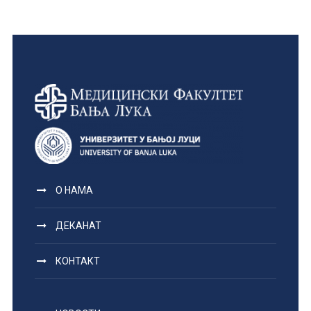
О НАМА
ДЕКАНАТ
КОНТАКТ