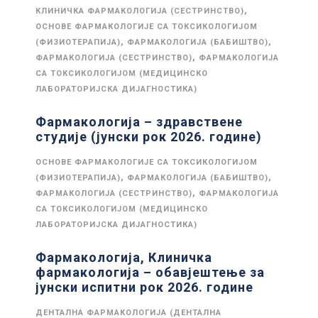
,
КЛИНИЧКА ФАРМАКОЛОГИЈА (СЕСТРИНСТВО)
ОСНОВЕ ФАРМАКОЛОГИЈЕ СА ТОКСИКОЛОГИЈОМ
,
,
(ФИЗИОТЕРАПИЈА)
ФАРМАКОЛОГИЈА (БАБИШТВО)
,
ФАРМАКОЛОГИЈА (СЕСТРИНСТВО)
ФАРМАКОЛОГИЈА
СА ТОКСИКОЛОГИЈОМ (МЕДИЦИНСКО
ЛАБОРАТОРИЈСКА ДИЈАГНОСТИКА)
Фармакологија – здравствене
студије (јунски рок 2026. године)
ОСНОВЕ ФАРМАКОЛОГИЈЕ СА ТОКСИКОЛОГИЈОМ
,
,
(ФИЗИОТЕРАПИЈА)
ФАРМАКОЛОГИЈА (БАБИШТВО)
,
ФАРМАКОЛОГИЈА (СЕСТРИНСТВО)
ФАРМАКОЛОГИЈА
СА ТОКСИКОЛОГИЈОМ (МЕДИЦИНСКО
ЛАБОРАТОРИЈСКА ДИЈАГНОСТИКА)
Фармакологија, Клиничка
фармакологија – обавјештење за
јунски испитни рок 2026. године
ДЕНТАЛНА ФАРМАКОЛОГИЈА (ДЕНТАЛНА