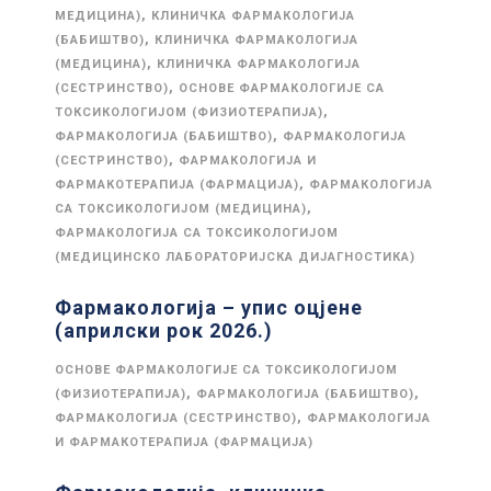
,
МЕДИЦИНА)
КЛИНИЧКА ФАРМАКОЛОГИЈА
,
(БАБИШТВО)
КЛИНИЧКА ФАРМАКОЛОГИЈА
,
(МЕДИЦИНА)
КЛИНИЧКА ФАРМАКОЛОГИЈА
,
(СЕСТРИНСТВО)
ОСНОВЕ ФАРМАКОЛОГИЈЕ СА
,
ТОКСИКОЛОГИЈОМ (ФИЗИОТЕРАПИЈА)
,
ФАРМАКОЛОГИЈА (БАБИШТВО)
ФАРМАКОЛОГИЈА
,
(СЕСТРИНСТВО)
ФАРМАКОЛОГИЈА И
,
ФАРМАКОТЕРАПИЈА (ФАРМАЦИЈА)
ФАРМАКОЛОГИЈА
,
СА ТОКСИКОЛОГИЈОМ (МЕДИЦИНА)
ФАРМАКОЛОГИЈА СА ТОКСИКОЛОГИЈОМ
(МЕДИЦИНСКО ЛАБОРАТОРИЈСКА ДИЈАГНОСТИКА)
Фармакологија – упис оцјене
(априлски рок 2026.)
ОСНОВЕ ФАРМАКОЛОГИЈЕ СА ТОКСИКОЛОГИЈОМ
,
,
(ФИЗИОТЕРАПИЈА)
ФАРМАКОЛОГИЈА (БАБИШТВО)
,
ФАРМАКОЛОГИЈА (СЕСТРИНСТВО)
ФАРМАКОЛОГИЈА
И ФАРМАКОТЕРАПИЈА (ФАРМАЦИЈА)