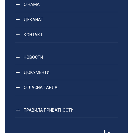
О НАМА
ДЕКАНАТ
КОНТАКТ
НОВОСТИ
ДОКУМЕНТИ
ОГЛАСНА ТАБЛА
ПРАВИЛА ПРИВАТНОСТИ