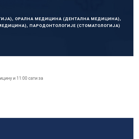
ГИЈА)
,
ОРАЛНА МЕДИЦИНА (ДЕНТАЛНА МЕДИЦИНА)
,
МЕДИЦИНА)
,
ПАРОДОНТОЛОГИЈЕ (СТОМАТОЛОГИЈА)
ицину и 11:00 сати за