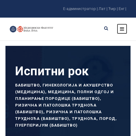
Е-администратор |
Лат |
Ћир |
Енг |
Испитни рок
БАБИШТВО
,
ГИНЕКОЛОГИЈА И АКУШЕРСТВО
(МЕДИЦИНА)
,
МЕДИЦИНА
,
ПОЛНИ ОДГОЈ И
ПЛАНИРАЊЕ ПОРОДИЦЕ (БАБИШТВО)
,
РИЗИЧНА И ПАТОЛОШКА ТРУДНОЋА
(БАБИШТВО)
,
РИЗИЧНА И ПАТОЛОШКА
ТРУДНОЋА (БАБИШТВО)
,
ТРУДНОЋА, ПОРОД,
ПУЕРПЕРИЈУМ (БАБИШТВО)