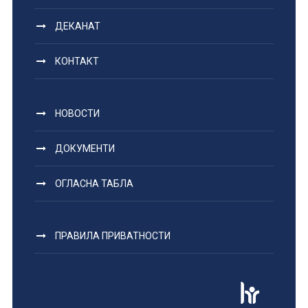
ДЕКАНАТ
КОНТАКТ
НОВОСТИ
ДОКУМЕНТИ
ОГЛАСНА ТАБЛА
ПРАВИЛА ПРИВАТНОСТИ