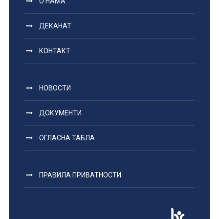
О НАМА
ДЕКАНАТ
КОНТАКТ
НОВОСТИ
ДОКУМЕНТИ
ОГЛАСНА ТАБЛА
ПРАВИЛА ПРИВАТНОСТИ