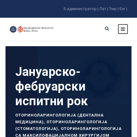
Е-администратор |
Лат |
Ћир |
Енг |
Јануарско-
фебруарски
испитни рок
ОТОРИНОЛАРИНГОЛОГИЈА (ДЕНТАЛНА
МЕДИЦИНА)
,
ОТОРИНОЛАРИНГОЛОГИЈА
(СТОМАТОЛОГИЈА)
,
ОТОРИНОЛАРИНГОЛОГИЈА
СА МАКСИЛОФАЦИЈАЛНОМ ХИРУРГИЈОМ