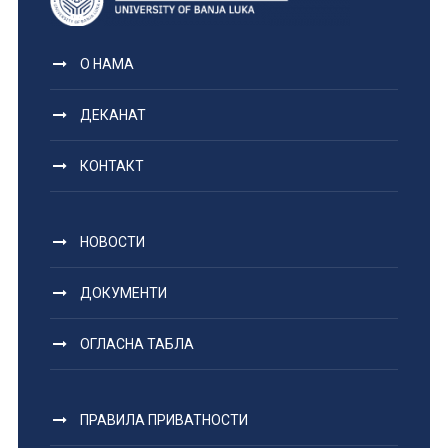
О НАМА
ДЕКАНАТ
КОНТАКТ
НОВОСТИ
ДОКУМЕНТИ
ОГЛАСНА ТАБЛА
ПРАВИЛА ПРИВАТНОСТИ