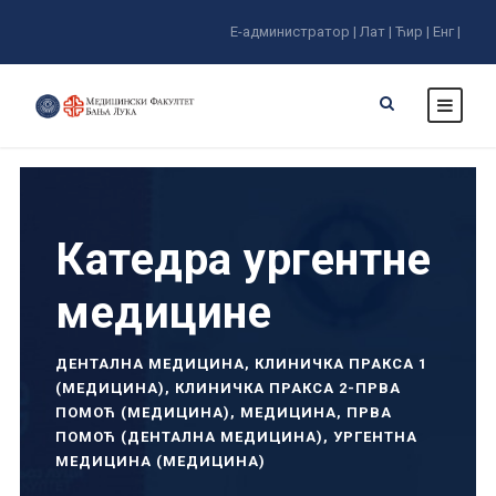
Е-администратор |
Лат |
Ћир |
Енг |
Катедра ургентне
медицине
ДЕНТАЛНА МЕДИЦИНА
,
КЛИНИЧКА ПРАКСА 1
(МЕДИЦИНА)
,
КЛИНИЧКА ПРАКСА 2-ПРВА
ПОМОЋ (МЕДИЦИНА)
,
МЕДИЦИНА
,
ПРВА
ПОМОЋ (ДЕНТАЛНА МЕДИЦИНА)
,
УРГЕНТНА
МЕДИЦИНА (МЕДИЦИНА)