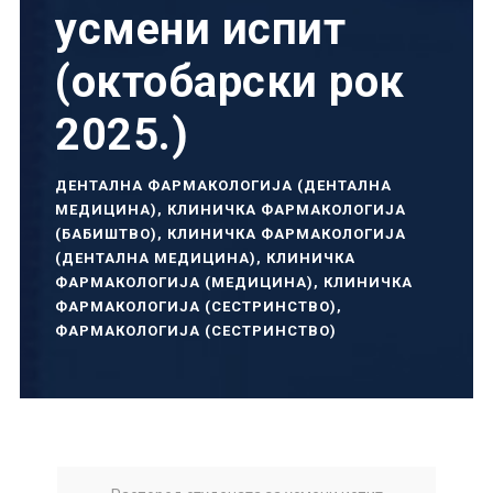
усмени испит
(октобарски рок
2025.)
ДЕНТАЛНА ФАРМАКОЛОГИЈА (ДЕНТАЛНА
МЕДИЦИНА)
,
КЛИНИЧКА ФАРМАКОЛОГИЈА
(БАБИШТВО)
,
КЛИНИЧКА ФАРМАКОЛОГИЈА
(ДЕНТАЛНА МЕДИЦИНА)
,
КЛИНИЧКА
ФАРМАКОЛОГИЈА (МЕДИЦИНА)
,
КЛИНИЧКА
ФАРМАКОЛОГИЈА (СЕСТРИНСТВО)
,
ФАРМАКОЛОГИЈА (СЕСТРИНСТВО)