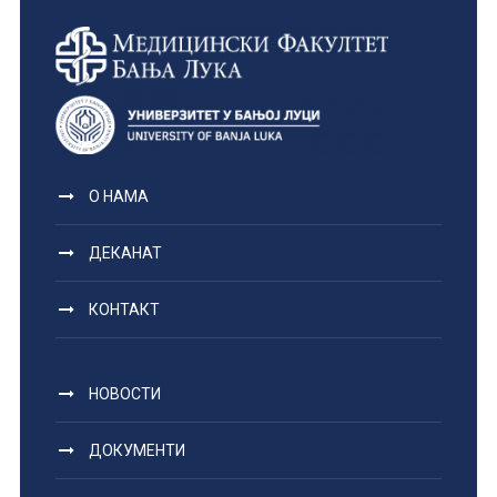
О НАМА
ДЕКАНАТ
КОНТАКТ
НОВОСТИ
ДОКУМЕНТИ