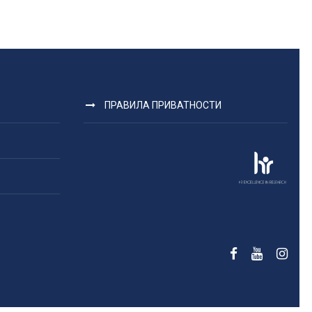
ПРАВИЛА ПРИВАТНОСТИ