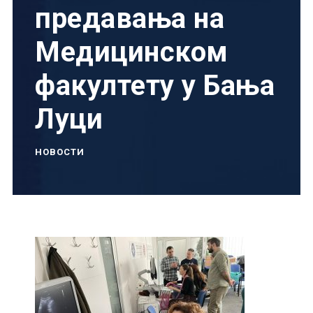
предавања на
Медицинском
факултету у Бања
Луци
НОВОСТИ