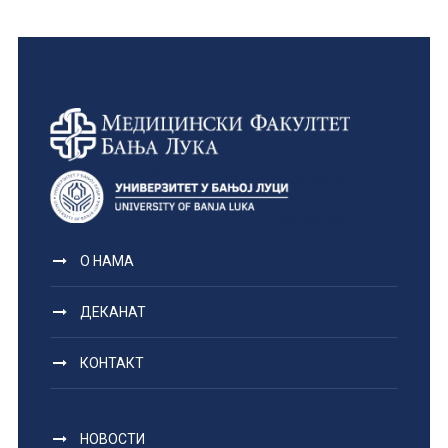
О НАМА
ДЕКАНАТ
КОНТАКТ
НОВОСТИ