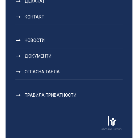
ДЕКАНАТ
КОНТАКТ
НОВОСТИ
ДОКУМЕНТИ
ОГЛАСНА ТАБЛА
ПРАВИЛА ПРИВАТНОСТИ