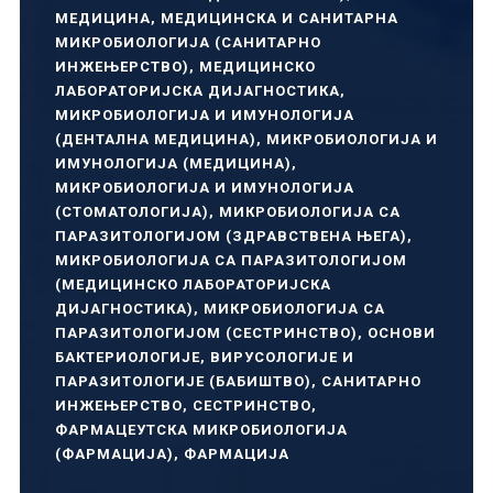
МЕДИЦИНА
,
МЕДИЦИНСКА И САНИТАРНА
МИКРОБИОЛОГИЈА (САНИТАРНО
ИНЖЕЊЕРСТВО)
,
МЕДИЦИНСКО
ЛАБОРАТОРИЈСКА ДИЈАГНОСТИКА
,
МИКРОБИОЛОГИЈА И ИМУНОЛОГИЈА
(ДЕНТАЛНА МЕДИЦИНА)
,
МИКРОБИОЛОГИЈА И
ИМУНОЛОГИЈА (МЕДИЦИНА)
,
МИКРОБИОЛОГИЈА И ИМУНОЛОГИЈА
(СТОМАТОЛОГИЈА)
,
МИКРОБИОЛОГИЈА СА
ПАРАЗИТОЛОГИЈОМ (ЗДРАВСТВЕНА ЊЕГА)
,
МИКРОБИОЛОГИЈА СА ПАРАЗИТОЛОГИЈОМ
(МЕДИЦИНСКО ЛАБОРАТОРИЈСКА
ДИЈАГНОСТИКА)
,
МИКРОБИОЛОГИЈА СА
ПАРАЗИТОЛОГИЈОМ (СЕСТРИНСТВО)
,
ОСНОВИ
БАКТЕРИОЛОГИЈЕ, ВИРУСОЛОГИЈЕ И
ПАРАЗИТОЛОГИЈЕ (БАБИШТВО)
,
САНИТАРНО
ИНЖЕЊЕРСТВО
,
СЕСТРИНСТВО
,
ФАРМАЦЕУТСКА МИКРОБИОЛОГИЈА
(ФАРМАЦИЈА)
,
ФАРМАЦИЈА