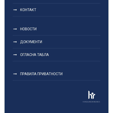
КОНТАКТ
НОВОСТИ
ДОКУМЕНТИ
ОГЛАСНА ТАБЛА
ПРАВИЛА ПРИВАТНОСТИ