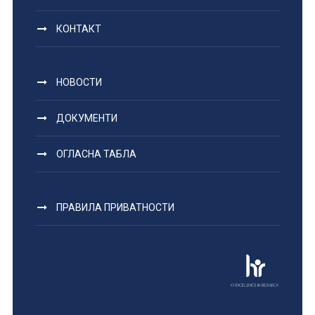
КОНТАКТ
НОВОСТИ
ДОКУМЕНТИ
ОГЛАСНА ТАБЛА
ПРАВИЛА ПРИВАТНОСТИ