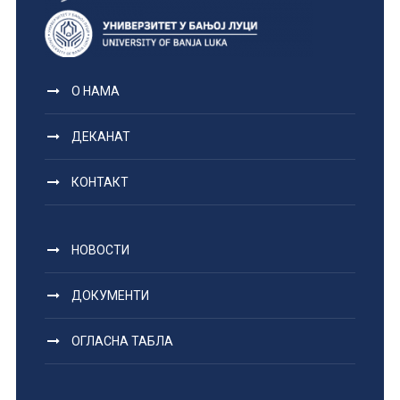
О НАМА
ДЕКАНАТ
КОНТАКТ
НОВОСТИ
ДОКУМЕНТИ
ОГЛАСНА ТАБЛА