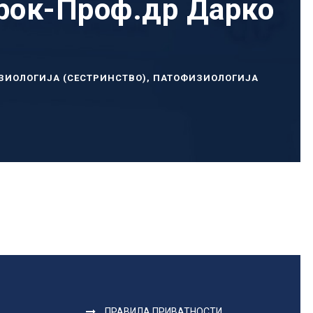
рок-Проф.др Дарко
ЗИОЛОГИЈА (СЕСТРИНСТВО)
,
ПАТОФИЗИОЛОГИЈА
ПРАВИЛА ПРИВАТНОСТИ