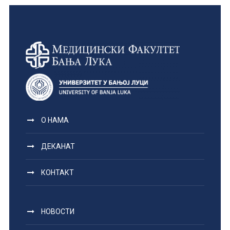
О НАМА
ДЕКАНАТ
КОНТАКТ
НОВОСТИ