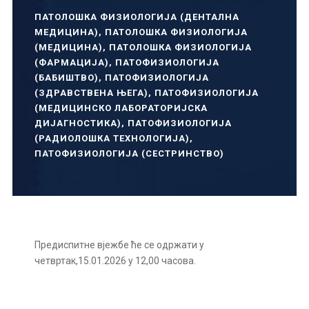
ПАТОЛОШКА ФИЗИОЛОГИЈА (ДЕНТАЛНА
МЕДИЦИНА)
,
ПАТОЛОШКА ФИЗИОЛОГИЈА
(МЕДИЦИНА)
,
ПАТОЛОШКА ФИЗИОЛОГИЈА
(ФАРМАЦИЈА)
,
ПАТОФИЗИОЛОГИЈА
(БАБИШТВО)
,
ПАТОФИЗИОЛОГИЈА
(ЗДРАВСТВЕНА ЊЕГА)
,
ПАТОФИЗИОЛОГИЈА
(МЕДИЦИНСКО ЛАБОРАТОРИЈСКА
ДИЈАГНОСТИКА)
,
ПАТОФИЗИОЛОГИЈА
(РАДИОЛОШКА ТЕХНОЛОГИЈА)
,
ПАТОФИЗИОЛОГИЈА (СЕСТРИНСТВО)
Предиспитне вјежбе ће се одржати у
четвртак,15.01.2026 у 12,00 часова.