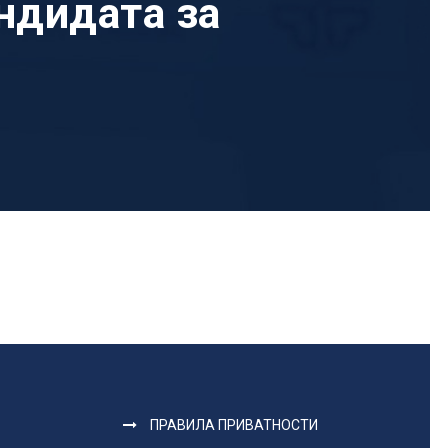
ндидата за
ПРАВИЛА ПРИВАТНОСТИ