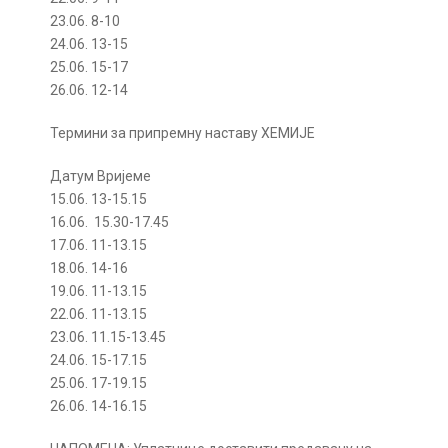
23.06. 8-10
24.06. 13-15
25.06. 15-17
26.06. 12-14
Термини за припремну наставу ХЕМИЈЕ
Датум Вријеме
15.06. 13-15.15
16.06. 15.30-17.45
17.06. 11-13.15
18.06. 14-16
19.06. 11-13.15
22.06. 11-13.15
23.06. 11.15-13.45
24.06. 15-17.15
25.06. 17-19.15
26.06. 14-16.15