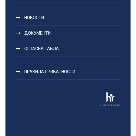
НОВОСТИ
ДОКУМЕНТИ
ОГЛАСНА ТАБЛА
ПРАВИЛА ПРИВАТНОСТИ