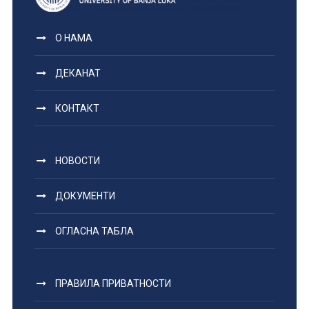
О НАМА
ДЕКАНАТ
КОНТАКТ
НОВОСТИ
ДОКУМЕНТИ
ОГЛАСНА ТАБЛА
ПРАВИЛА ПРИВАТНОСТИ