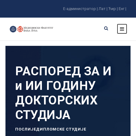
Е-администратор |
Лат |
Ћир |
Енг |
РАСПОРЕД ЗА И
и ИИ ГОДИНУ
ДОКТОРСКИХ
СТУДИЈА
ПОСЛИЈЕДИПЛОМСКЕ СТУДИЈЕ