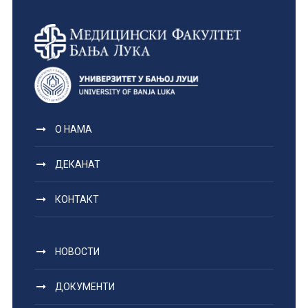
О НАМА
ДЕКАНАТ
КОНТАКТ
НОВОСТИ
ДОКУМЕНТИ