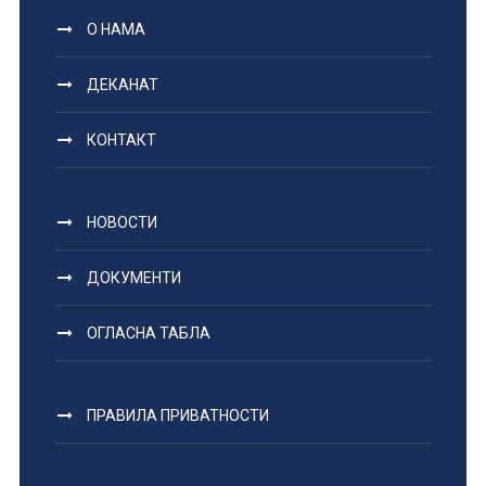
О НАМА
ДЕКАНАТ
КОНТАКТ
НОВОСТИ
ДОКУМЕНТИ
ОГЛАСНА ТАБЛА
ПРАВИЛА ПРИВАТНОСТИ