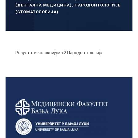
(ДЕНТАЛНА МЕДИЦИНА)
,
ПАРОДОНТОЛОГИЈЕ
(СТОМАТОЛОГИЈА)
Резултати колоквијума 2 Пародонтологија