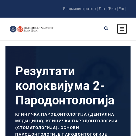
Е-администратор |
Лат |
Ћир |
Енг |
Резултати
колоквијума 2-
Пародонтологија
КЛИНИЧКА ПАРОДОНТОЛОГИЈА (ДЕНТАЛНА
МЕДИЦИНА)
,
КЛИНИЧКА ПАРОДОНТОЛОГИЈА
(СТОМАТОЛОГИЈА)
,
ОСНОВИ
ПАРОДОНТОЛОГИЈЕ ПАРОДОНТОЛОГИЈЕ