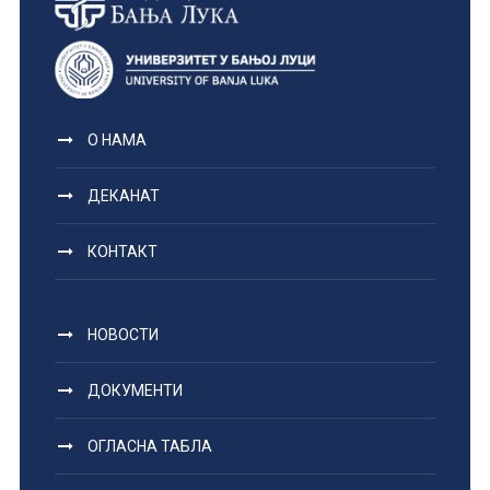
О НАМА
ДЕКАНАТ
КОНТАКТ
НОВОСТИ
ДОКУМЕНТИ
ОГЛАСНА ТАБЛА