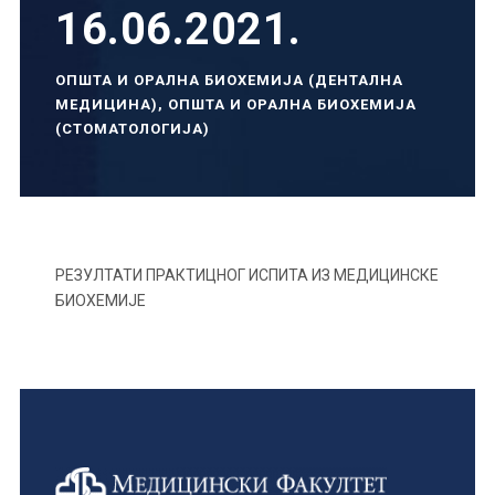
16.06.2021.
ОПШТА И ОРАЛНА БИОХЕМИЈА (ДЕНТАЛНА
МЕДИЦИНА)
,
ОПШТА И ОРАЛНА БИОХЕМИЈА
(СТОМАТОЛОГИЈА)
РЕЗУЛТАТИ ПРАКТИЦНОГ ИСПИТА ИЗ МЕДИЦИНСКЕ
БИОХЕМИЈЕ