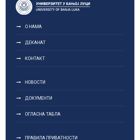
О НАМА
ДЕКАНАТ
КОНТАКТ
НОВОСТИ
ДОКУМЕНТИ
ОГЛАСНА ТАБЛА
ПРАВИЛА ПРИВАТНОСТИ