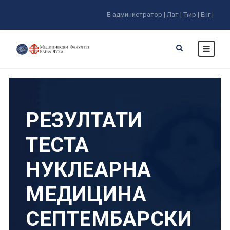
Е-администратор |
Лат |
Ћир |
Енг |
РЕЗУЛТАТИ
ТЕСТА
НУКЛЕАРНА
МЕДИЦИНА
СЕПТЕМБАРСКИ