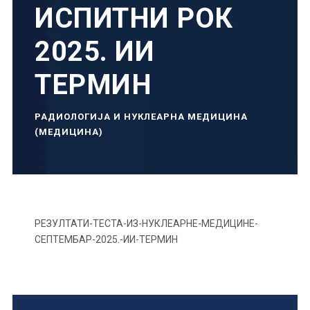
ИСПИТНИ РОК
2025. ИИ
ТЕРМИН
РАДИОЛОГИЈА И НУКЛЕАРНА МЕДИЦИНА
(МЕДИЦИНА)
РЕЗУЛТАТИ-ТЕСТА-ИЗ-НУКЛЕАРНЕ-МЕДИЦИНЕ-
СЕПТЕМБАР-2025.-ИИ-ТЕРМИН