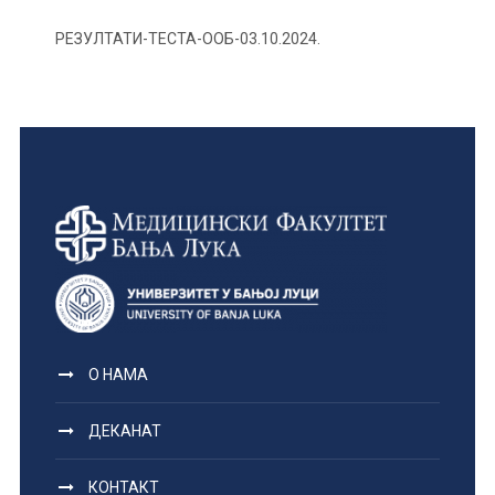
РЕЗУЛТАТИ-ТЕСТА-ООБ-03.10.2024.
О НАМА
ДЕКАНАТ
КОНТАКТ