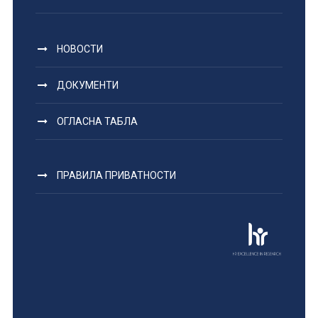
НОВОСТИ
ДОКУМЕНТИ
ОГЛАСНА ТАБЛА
ПРАВИЛА ПРИВАТНОСТИ