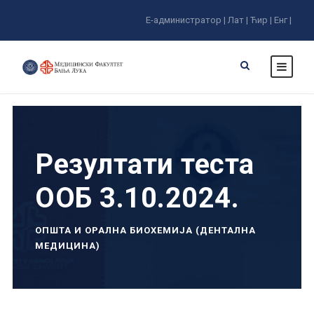
Е-администратор |
Лат |
Ћир |
Енг |
Резултати теста
ООБ 3.10.2024.
ОПШТА И ОРАЛНА БИОХЕМИЈА (ДЕНТАЛНА
МЕДИЦИНА)