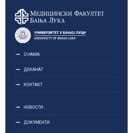
О НАМА
ДЕКАНАТ
КОНТАКТ
НОВОСТИ
ДОКУМЕНТИ