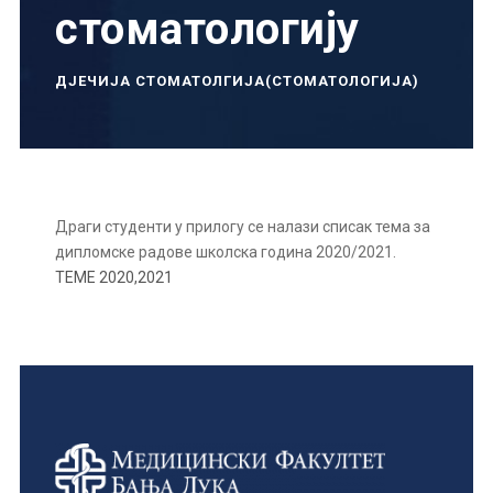
стоматологију
ДЈЕЧИЈА СТОМАТОЛГИЈА(СТОМАТОЛОГИЈА)
Драги студенти у прилогу се налази списак тема за
дипломске радове школска година 2020/2021.
ТЕМЕ 2020,2021