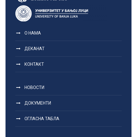
О НАМА
ДЕКАНАТ
КОНТАКТ
НОВОСТИ
ДОКУМЕНТИ
ОГЛАСНА ТАБЛА