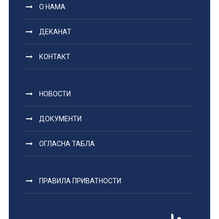
О НАМА
ДЕКАНАТ
КОНТАКТ
НОВОСТИ
ДОКУМЕНТИ
ОГЛАСНА ТАБЛА
ПРАВИЛА ПРИВАТНОСТИ