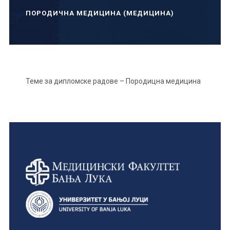
ПОРОДИЧНА МЕДИЦИНА (МЕДИЦИНА)
Теме за дипломске радове – Породицна медицина