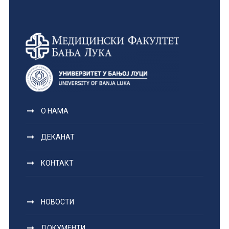
О НАМА
ДЕКАНАТ
КОНТАКТ
НОВОСТИ
ДОКУМЕНТИ