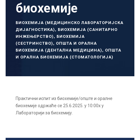
биохемије
БИОХЕМИЈА (МЕДИЦИНСКО ЛАБОРАТОРИЈСКА
ДИЈАГНОСТИКА)
,
БИОХЕМИЈА (САНИТАРНО
ИНЖЕЊЕРСТВО)
,
БИОХЕМИЈА
(СЕСТРИНСТВО)
,
ОПШТА И ОРАЛНА
БИОХЕМИЈА (ДЕНТАЛНА МЕДИЦИНА)
,
ОПШТА
И ОРАЛНА БИОХЕМИЈА (СТОМАТОЛОГИЈА)
Практични испит из биохемије/опште и оралне
биохемије одржаће се 25.6.2025. у 10:00х у
Лабораторији за биохемију.