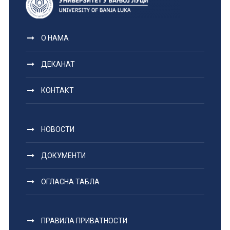
О НАМА
ДЕКАНАТ
КОНТАКТ
НОВОСТИ
ДОКУМЕНТИ
ОГЛАСНА ТАБЛА
ПРАВИЛА ПРИВАТНОСТИ