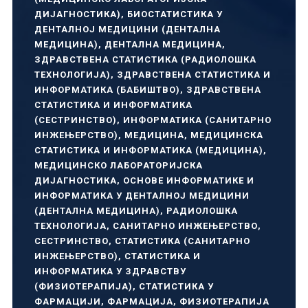
ДИЈАГНОСТИКА)
,
БИОСТАТИСТИКА У
ДЕНТАЛНОЈ МЕДИЦИНИ (ДЕНТАЛНА
МЕДИЦИНА)
,
ДЕНТАЛНА МЕДИЦИНА
,
ЗДРАВСТВЕНА СТАТИСТИКА (РАДИОЛОШКА
ТЕХНОЛОГИЈА)
,
ЗДРАВСТВЕНА СТАТИСТИКА И
ИНФОРМАТИКА (БАБИШТВО)
,
ЗДРАВСТВЕНА
СТАТИСТИКА И ИНФОРМАТИКА
(СЕСТРИНСТВО)
,
ИНФОРМАТИКА (САНИТАРНО
ИНЖЕЊЕРСТВО)
,
МЕДИЦИНА
,
МЕДИЦИНСКА
СТАТИСТИКА И ИНФОРМАТИКА (МЕДИЦИНА)
,
МЕДИЦИНСКО ЛАБОРАТОРИЈСКА
ДИЈАГНОСТИКА
,
ОСНОВЕ ИНФОРМАТИКЕ И
ИНФОРМАТИКА У ДЕНТАЛНОЈ МЕДИЦИНИ
(ДЕНТАЛНА МЕДИЦИНА)
,
РАДИОЛОШКА
ТЕХНОЛОГИЈА
,
САНИТАРНО ИНЖЕЊЕРСТВО
,
СЕСТРИНСТВО
,
СТАТИСТИКА (САНИТАРНО
ИНЖЕЊЕРСТВО)
,
СТАТИСТИКА И
ИНФОРМАТИКА У ЗДРАВСТВУ
(ФИЗИОТЕРАПИЈА)
,
СТАТИСТИКА У
ФАРМАЦИЈИ
,
ФАРМАЦИЈА
,
ФИЗИОТЕРАПИЈА