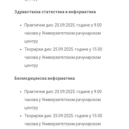
Здравствена статистика и информатика
Практични дио: 25.09.2025. године у 9.00
часова у Универзитетском рачунарском
центру
Теоријски дио: 25.09.2025. године у 15.00
часова у Универзитетском рачунарском
центру
Биомедицинска информатика
Практични дио: 25.09.2025. године у 9.00
часова у Универзитетском рачунарском
центру
Теоријски дио: 25.09.2025. године у 15.00
часова у Универзитетском рачунарском