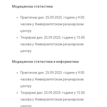
Медицинска статистика
Практични дио: 25.09.2025. године у 9.00
часова у Универзитетском рачунарском
центру
Теоријски дио: 25.09.2025. године у 15.00
часова у Универзитетском рачунарском
центру
Медицинска статистика и информатика
Практични дио: 25.09.2025. године у 9.00
часова у Универзитетском рачунарском
центру
Теоријски дио: 25.09.2025. године у 15.00
часова у Универзитетском рачунарском
центру