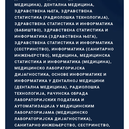
МЕДИЦИНА)
,
ДЕНТАЛНА МЕДИЦИНА
,
ЗДРАВСТВЕНА ЊЕГА
,
ЗДРАВСТВЕНА
СТАТИСТИКА (РАДИОЛОШКА ТЕХНОЛОГИЈА)
,
ЗДРАВСТВЕНА СТАТИСТИКА И ИНФОРМАТИКА
(БАБИШТВО)
,
ЗДРАВСТВЕНА СТАТИСТИКА И
ИНФОРМАТИКА (ЗДРАВСТВЕНА ЊЕГА)
,
ЗДРАВСТВЕНА СТАТИСТИКА И ИНФОРМАТИКА
(СЕСТРИНСТВО)
,
ИНФОРМАТИКА (САНИТАРНО
ИНЖЕЊЕРСТВО)
,
МЕДИЦИНА
,
МЕДИЦИНСКА
СТАТИСТИКА И ИНФОРМАТИКА (МЕДИЦИНА)
,
МЕДИЦИНСКО ЛАБОРАТОРИЈСКА
ДИЈАГНОСТИКА
,
ОСНОВЕ ИНФОРМАТИКЕ И
ИНФОРМАТИКА У ДЕНТАЛНОЈ МЕДИЦИНИ
(ДЕНТАЛНА МЕДИЦИНА)
,
РАДИОЛОШКА
ТЕХНОЛОГИЈА
,
РАЧУНСКА ОБРАДА
ЛАБОРАТОРИЈСКИХ ПОДАТАКА И
АУТОМАТИЗАЦИЈА У МЕДИЦИНСКИМ
ЛАБОРАТОРИЈАМА (МЕДИЦИНСКО
ЛАБОРАТОРИЈСКА ДИЈАГНОСТИКА)
,
САНИТАРНО ИНЖЕЊЕРСТВО
,
СЕСТРИНСТВО
,