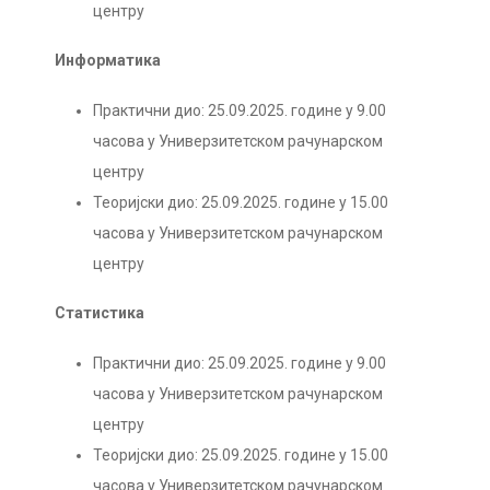
центру
Информатика
Практични дио: 25.09.2025. године у 9.00
часова у Универзитетском рачунарском
центру
Теоријски дио: 25.09.2025. године у 15.00
часова у Универзитетском рачунарском
центру
Статистика
Практични дио: 25.09.2025. године у 9.00
часова у Универзитетском рачунарском
центру
Теоријски дио: 25.09.2025. године у 15.00
часова у Универзитетском рачунарском