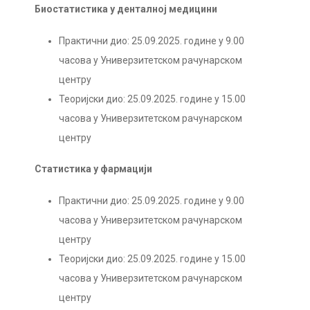
Биостатистика у денталној медицини
Практични дио: 25.09.2025. године у 9.00
часова у Универзитетском рачунарском
центру
Теоријски дио: 25.09.2025. године у 15.00
часова у Универзитетском рачунарском
центру
Статистика у фармацији
Практични дио: 25.09.2025. године у 9.00
часова у Универзитетском рачунарском
центру
Теоријски дио: 25.09.2025. године у 15.00
часова у Универзитетском рачунарском
центру