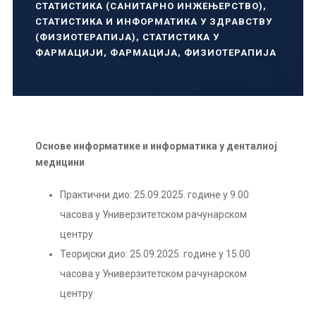
СТАТИСТИКА (САНИТАРНО ИНЖЕЊЕРСТВО)
,
СТАТИСТИКА И ИНФОРМАТИКА У ЗДРАВСТВУ
(ФИЗИОТЕРАПИЈА)
,
СТАТИСТИКА У
ФАРМАЦИЈИ
,
ФАРМАЦИЈА
,
ФИЗИОТЕРАПИЈА
Основе информатике и информатика у денталној
медицини
Практични дио: 25.09.2025. године у 9.00
часова у Универзитетском рачунарском
центру
Теоријски дио: 25.09.2025. године у 15.00
часова у Универзитетском рачунарском
центру