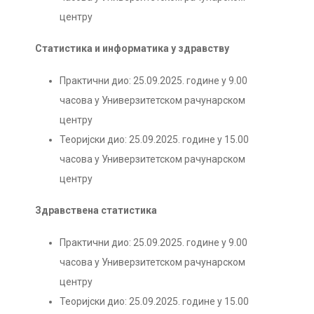
центру
Статистика и информатика у здравству
Практични дио: 25.09.2025. године у 9.00
часова у Универзитетском рачунарском
центру
Теоријски дио: 25.09.2025. године у 15.00
часова у Универзитетском рачунарском
центру
Здравствена статистика
Практични дио: 25.09.2025. године у 9.00
часова у Универзитетском рачунарском
центру
Теоријски дио: 25.09.2025. године у 15.00