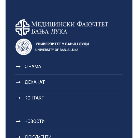
О НАМА
ДЕКАНАТ
КОНТАКТ
НОВОСТИ
ДОКУМЕНТИ