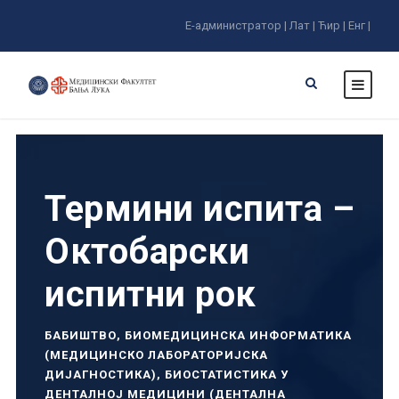
Е-администратор |
Лат |
Ћир |
Енг |
Термини испита –
Октобарски
испитни рок
БАБИШТВО
,
БИОМЕДИЦИНСКА ИНФОРМАТИКА
(МЕДИЦИНСКО ЛАБОРАТОРИЈСКА
ДИЈАГНОСТИКА)
,
БИОСТАТИСТИКА У
ДЕНТАЛНОЈ МЕДИЦИНИ (ДЕНТАЛНА