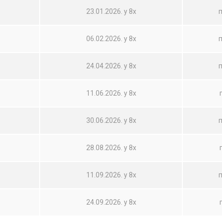
23.01.2026. у 8х
06.02.2026. у 8х
24.04.2026. у 8х
11.06.2026. у 8х
30.06.2026. у 8х
28.08.2026. у 8х
11.09.2026. у 8х
24.09.2026. у 8х