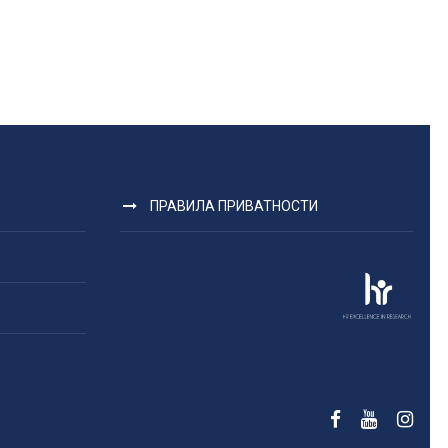
ПРАВИЛА ПРИВАТНОСТИ