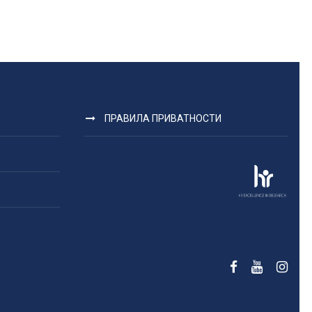
ПРАВИЛА ПРИВАТНОСТИ