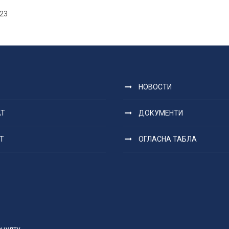
-23
НОВОСТИ
АТ
ДОКУМЕНТИ
Т
ОГЛАСНА ТАБЛА