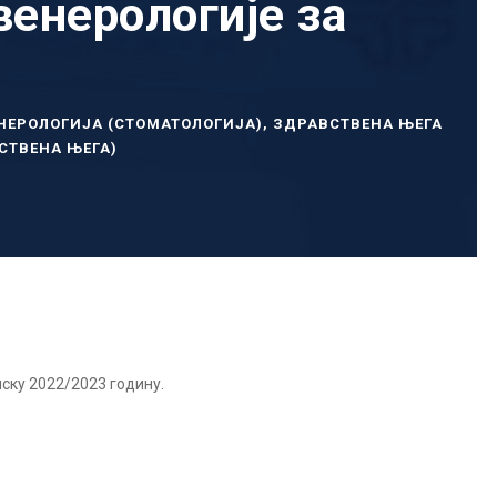
енерологије за
НЕРОЛОГИЈА (СТОМАТОЛОГИЈА)
,
ЗДРАВСТВЕНА ЊЕГА
СТВЕНА ЊЕГА)
ску 2022/2023 годину.